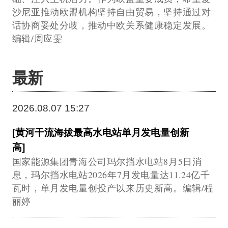
沙尼亚推动欧盟机构坚持自由贸易，坚持通过对
话协商妥处分歧，推动中欧关系健康稳定发展。
编辑/周应雯
最新
2026.08.07 15:27
[黄河干流海拔最高水电站单月发电量创新
高]
国家能源集团青海公司玛尔挡水电站8月5日消
息，玛尔挡水电站2026年7月发电量达11.24亿千
瓦时，单月发电量创投产以来历史新高。编辑/程
丽婷