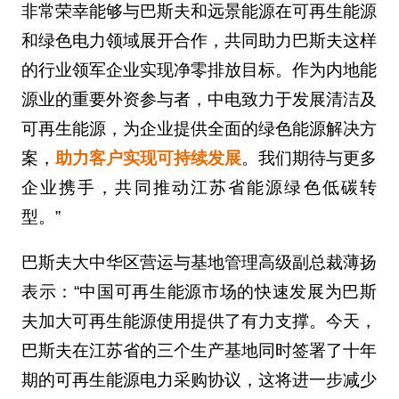
非常荣幸能够与巴斯夫和远景能源在可再生能源
和绿色电力领域展开合作，共同助力巴斯夫这样
的行业领军企业实现净零排放目标。作为内地能
源业的重要外资参与者，中电致力于发展清洁及
可再生能源，为企业提供全面的绿色能源解决方
案，
助力客户实现可持续发展
。我们期待与更多
企业携手，共同推动江苏省能源绿色低碳转
型。”
巴斯夫大中华区营运与基地管理高级副总裁薄扬
表示：“中国可再生能源市场的快速发展为巴斯
夫加大可再生能源使用提供了有力支撑。今天，
巴斯夫在江苏省的三个生产基地同时签署了十年
期的可再生能源电力采购协议，这将进一步减少