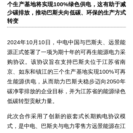
个生产基地将实现100%绿色供电，这有助于减
少碳排放，推动巴斯夫向低碳、环保的生产方式
转变
2024年10月10日，中电中国与巴斯夫、远景能
源正式签署了一项为期十年的可再生能源电力采
购协议。该协议旨在支持巴斯夫位于江苏省南
京、如东和镇江的三个生产基地实现100%可再
生能源供电，从而助力巴斯夫稳步迈向2050年
碳净零排放的企业目标，并为江苏省的能源绿色
低碳转型贡献力量。
此次合作采用了创新的嵌套式长期购电协议模
式，是中电、巴斯夫与电力零售方远景能源在江