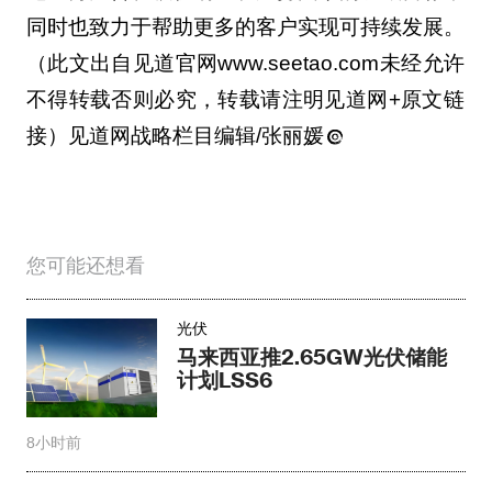
同时也致力于帮助更多的客户实现可持续发展。
（此文出自见道官网www.seetao.com未经允许
不得转载否则必究，转载请注明见道网+原文链
接）见道网战略栏目编辑/张丽媛
您可能还想看
光伏
马来西亚推2.65GW光伏储能
计划LSS6
8小时前