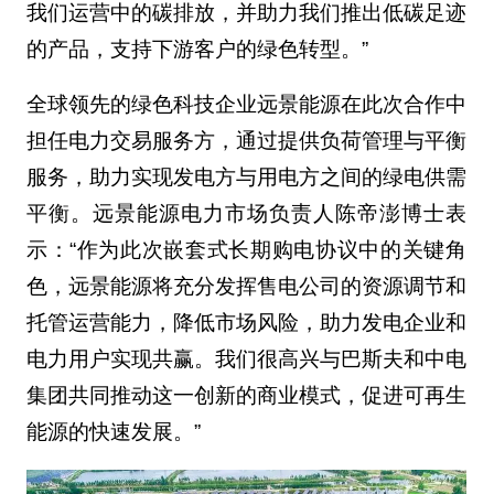
我们运营中的碳排放，并助力我们推出低碳足迹
的产品，支持下游客户的绿色转型。”
全球领先的绿色科技企业远景能源在此次合作中
担任电力交易服务方，通过提供负荷管理与平衡
服务，助力实现发电方与用电方之间的绿电供需
平衡。远景能源电力市场负责人陈帝澎博士表
示：“作为此次嵌套式长期购电协议中的关键角
色，远景能源将充分发挥售电公司的资源调节和
托管运营能力，降低市场风险，助力发电企业和
电力用户实现共赢。我们很高兴与巴斯夫和中电
集团共同推动这一创新的商业模式，促进可再生
能源的快速发展。”