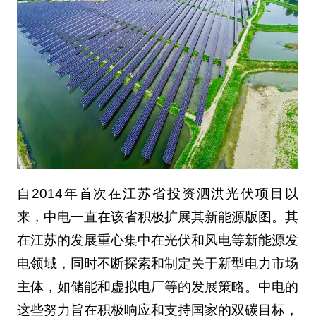
自2014年首次在江苏省投资泗洪光伏项目以
来，中电一直在该省积极扩展其新能源版图。其
在江苏的发展重心集中在光伏和风电等新能源发
电领域，同时不断探索和制定关于新型电力市场
主体，如储能和虚拟电厂等的发展策略。中电的
这些努力旨在积极响应和支持国家的双碳目标，