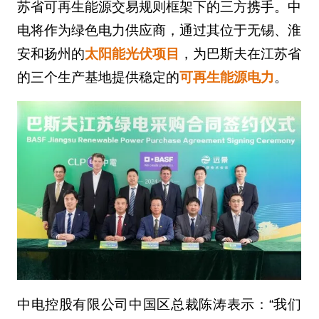
苏省可再生能源交易规则框架下的三方携手。中
电将作为绿色电力供应商，通过其位于无锡、淮
安和扬州的
太阳能光伏项目
，为巴斯夫在江苏省
的三个生产基地提供稳定的
可再生能源电力
。
中电控股有限公司中国区总裁陈涛表示：“我们