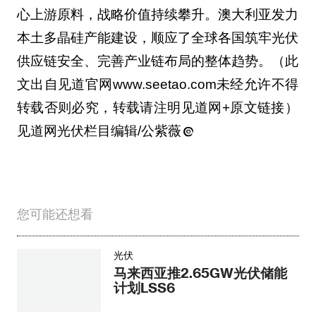
心上游原料，战略价值持续攀升。澳大利亚发力
本土多晶硅产能建设，顺应了全球各国筑牢光伏
供应链安全、完善产业链布局的整体趋势。（此
文出自见道官网www.seetao.com未经允许不得
转载否则必究，转载请注明见道网+原文链接）
见道网光伏栏目编辑/公紫薇
您可能还想看
光伏
马来西亚推2.65GW光伏储能
计划LSS6