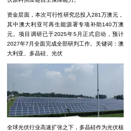
资金层面，本次可行性研究总投入281万澳元，
其中澳大利亚可再生能源署专项补助140万澳
元。项目调研已于2025年5月正式启动，预计
2027年7月全面完成全部研判工作。关键词：澳
大利亚、多晶硅、光伏
全球光伏行业高速扩张之下，多晶硅作为光伏核