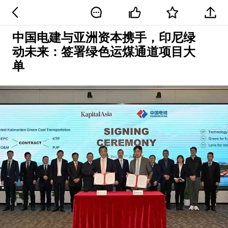
中国电建与亚洲资本携手，印尼绿
动未来：签署绿色运煤通道项目大
单