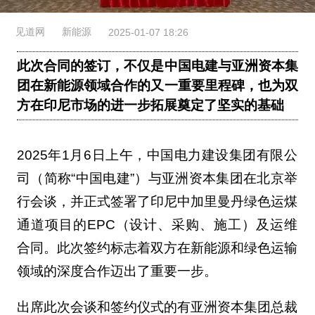
见道网
新能源
2025-01-07 18:26
此次合同的签订，不仅是中国电建与亚洲资本集
团在新能源领域合作的又一重要里程碑，也为双
方在印尼市场的进一步拓展奠定了坚实的基础
2025年1月6日上午，中国电力建设集团有限公
司（简称“中国电建”）与亚洲资本集团在北京举
行会谈，并正式签署了印尼中加里曼丹绿色运煤
通道项目的EPC（设计、采购、施工）及运维
合同。此次签约标志着双方在新能源和绿色运输
领域的深度合作迈出了重要一步。
出席此次会谈和签约仪式的有亚洲资本集团总裁