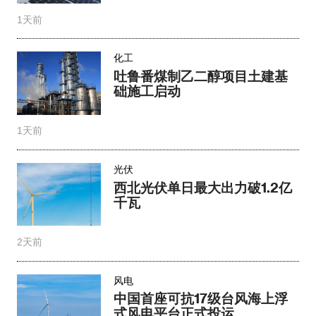
1天前
化工
吐鲁番煤制乙二醇项目土建基
础施工启动
1天前
光伏
西北光伏单日最大出力破1.2亿
千瓦
2天前
风电
中国首座可抗17级台风海上浮
式风电平台正式投运