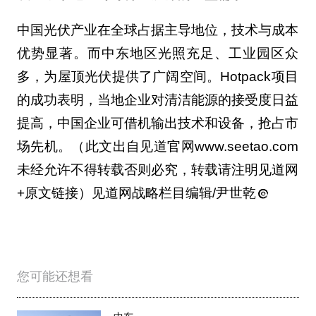
中国光伏产业在全球占据主导地位，技术与成本
优势显著。而中东地区光照充足、工业园区众
多，为屋顶光伏提供了广阔空间。Hotpack项目
的成功表明，当地企业对清洁能源的接受度日益
提高，中国企业可借机输出技术和设备，抢占市
场先机。（此文出自见道官网www.seetao.com
未经允许不得转载否则必究，转载请注明见道网
+原文链接）见道网战略栏目编辑/尹世乾
您可能还想看