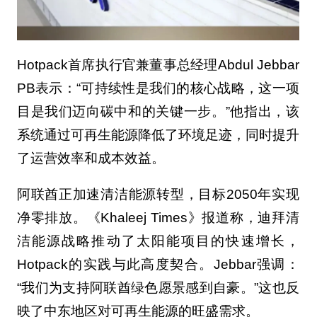
Hotpack首席执行官兼董事总经理Abdul Jebbar
PB表示：“可持续性是我们的核心战略，这一项
目是我们迈向碳中和的关键一步。”他指出，该
系统通过可再生能源降低了环境足迹，同时提升
了运营效率和成本效益。
阿联酋正加速清洁能源转型，目标2050年实现
净零排放。《Khaleej Times》报道称，迪拜清
洁能源战略推动了太阳能项目的快速增长，
Hotpack的实践与此高度契合。Jebbar强调：
“我们为支持阿联酋绿色愿景感到自豪。”这也反
映了中东地区对可再生能源的旺盛需求。