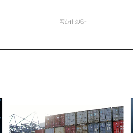
写点什么吧~