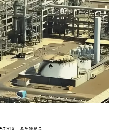
50万吨，埃及便是关