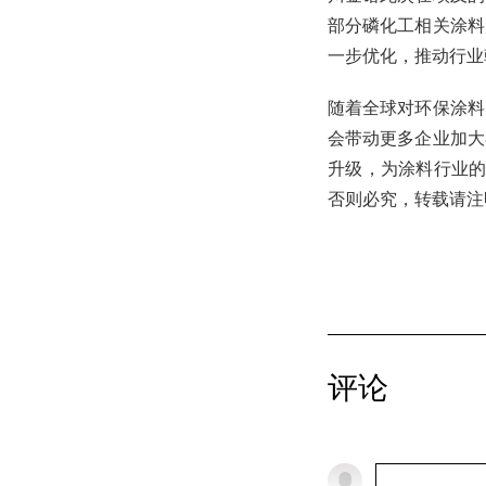
部分磷化工相关涂料
一步优化，推动行业
随着全球对环保涂料
会带动更多企业加大
升级，为涂料行业的可
否则必究，转载请注
评论