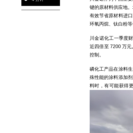
键的原材料供应地。
有效节省原材料进口
环氧丙烷、钛白粉等
川金诺化工一季度财报
近四倍至 7200
控制。
磷化工产品在涂料生
殊性能的涂料添加剂
料时，有可能获得