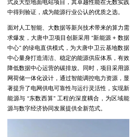
式及大型地面电站项目，其卓越性能在无数实践
中得到验证，成为能源行业公认的优质之选。
面对人工智能、大数据等新兴技术带来的算力需
求爆发，大唐中卫项目创新采用 “新能源 + 数据
中心” 的绿电直供模式，为大唐中卫云基地数据
中心量身打造清洁、稳定的能源供应体系，有效
降低数据中心运营的碳排放。同时，项目采用源
网荷储一体化设计，通过智能调控电力资源，显
著提升了电网供电可靠性与运行灵活性，实现新
能源与 “东数西算” 工程的深度耦合，为区域能
源与数字经济协同发展提供全新范式。