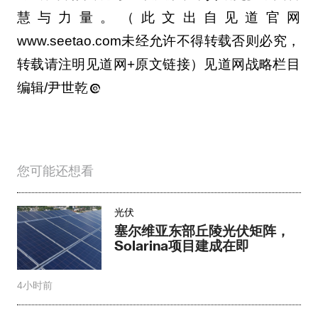
慧与力量。（此文出自见道官网
www.seetao.com未经允许不得转载否则必究，
转载请注明见道网+原文链接）见道网战略栏目
编辑/尹世乾
您可能还想看
光伏
塞尔维亚东部丘陵光伏矩阵，
Solarina项目建成在即
4小时前