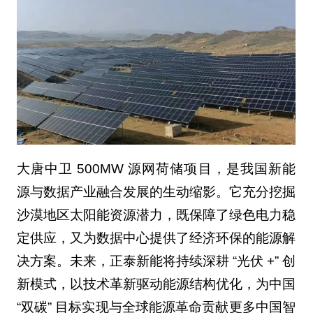
大唐中卫 500MW 源网荷储项目，是我国新能
源与数据产业融合发展的生动缩影。它充分挖掘
沙漠地区太阳能资源潜力，既保障了绿色电力稳
定供应，又为数据中心提供了经济环保的能源解
决方案。未来，正泰新能将持续深耕 “光伏 +” 创
新模式，以技术革新驱动能源结构优化，为中国
“双碳” 目标实现与全球能源革命贡献更多中国智