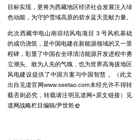
目标实现，更将为西藏地区经济社会发展注入绿
色动能，为守护雪域高原的碧水蓝天贡献力量。
此次西藏华电山南琼结风电项目 3 号风机基础
的成功浇筑，是中国电建在新能源领域的又一里
程碑，彰显了中国在全球清洁能源开发进程中勇
立潮头、敢为人先的气魄，也为世界高海拔地区
风电建设提供了中国方案与中国智慧 。（此文
出自见道官网www.seetao.com未经允许不得转
载否则必究，转载请注明见道网+原文链接）见
道网战略栏目编辑/尹世乾