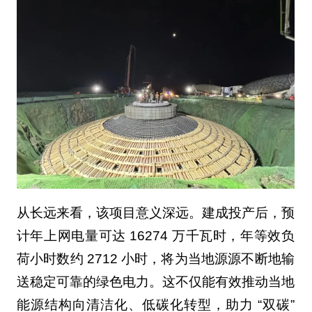
从长远来看，该项目意义深远。建成投产后，预
计年上网电量可达 16274 万千瓦时，年等效负
荷小时数约 2712 小时，将为当地源源不断地输
送稳定可靠的绿色电力。这不仅能有效推动当地
能源结构向清洁化、低碳化转型，助力 “双碳”