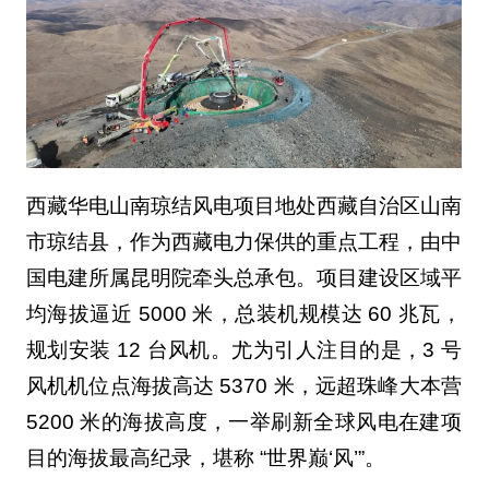
西藏华电山南琼结风电项目地处西藏自治区山南
市琼结县，作为西藏电力保供的重点工程，由中
国电建所属昆明院牵头总承包。项目建设区域平
均海拔逼近 5000 米，总装机规模达 60 兆瓦，
规划安装 12 台风机。尤为引人注目的是，3 号
风机机位点海拔高达 5370 米，远超珠峰大本营
5200 米的海拔高度，一举刷新全球风电在建项
目的海拔最高纪录，堪称 “世界巅‘风’”。