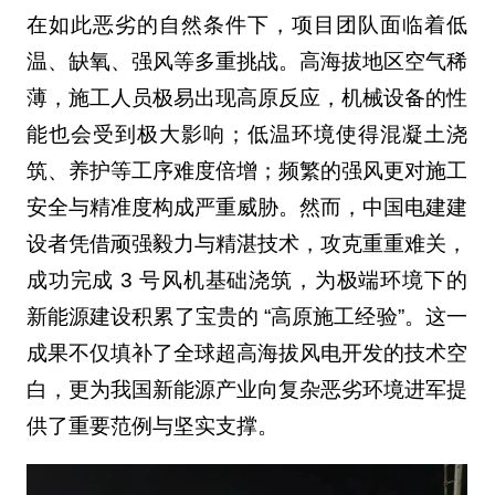
在如此恶劣的自然条件下，项目团队面临着低
温、缺氧、强风等多重挑战。高海拔地区空气稀
薄，施工人员极易出现高原反应，机械设备的性
能也会受到极大影响；低温环境使得混凝土浇
筑、养护等工序难度倍增；频繁的强风更对施工
安全与精准度构成严重威胁。然而，中国电建建
设者凭借顽强毅力与精湛技术，攻克重重难关，
成功完成 3 号风机基础浇筑，为极端环境下的
新能源建设积累了宝贵的 “高原施工经验”。这一
成果不仅填补了全球超高海拔风电开发的技术空
白，更为我国新能源产业向复杂恶劣环境进军提
供了重要范例与坚实支撑。