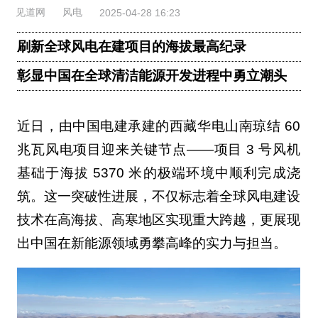
见道网
风电
2025-04-28 16:23
刷新全球风电在建项目的海拔最高纪录
彰显中国在全球清洁能源开发进程中勇立潮头
近日，由中国电建承建的西藏华电山南琼结 60
兆瓦风电项目迎来关键节点——项目 3 号风机
基础于海拔 5370 米的极端环境中顺利完成浇
筑。这一突破性进展，不仅标志着全球风电建设
技术在高海拔、高寒地区实现重大跨越，更展现
出中国在新能源领域勇攀高峰的实力与担当。