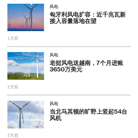
风电
匈牙利风电扩容：近千兆瓦新
接入容量落地在望
1天前
风电
老挝风电送越南，7个月进账
3650万美元
2天前
风电
当北马其顿的旷野上竖起54台
风机
2天前