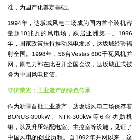
准，为国产化奠定基础。
1994年，达坂城风电二场成为国内首个装机容
量超10兆瓦的风电场，跃居亚洲第一。1996
年，国家政策扶持推动风电发展，达坂城经验辐
射全国。1998年，56台Vestas 600千瓦风机并
网，原电力部在此召开全国会议，达坂城正式被
誉为中国风电摇篮。
守护荣光：工业遗产的绿色传承
作为新疆首批工业遗产，达坂城风电二场保存着
BONUS-300kW、NTK-300kW等6台功勋机
组，以及升压站配电室、主控室等设施，见证了
中国风电的创业历程。自1992年并网以来，这