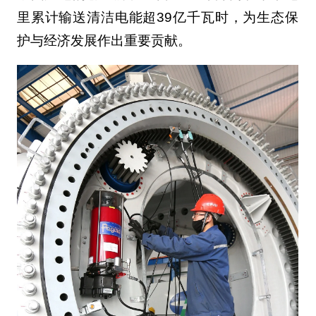
里累计输送清洁电能超39亿千瓦时，为生态保
护与经济发展作出重要贡献。