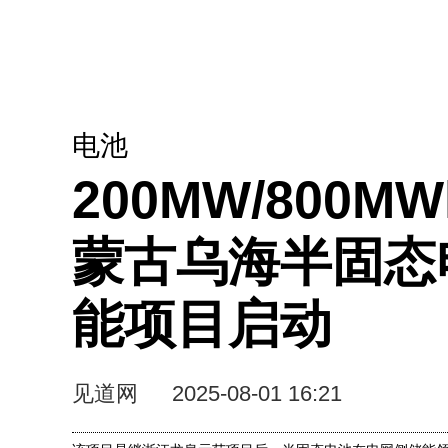
电池
200MW/800M
蒙古乌海半固态
能项目启动
见道网
2025-08-01 16:21