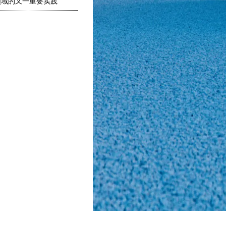
领域的又一重要实践