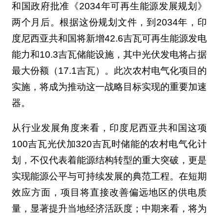
实施，将成为推动这一战略目标实现的重要加速
器。
从行业发展角度来看，印度尼西亚共和国这项
100吉瓦光伏加320吉瓦时储能的农村电气化计
划，不仅代表着能源结构转型的重大突破，更是
实现能源公平与可持续发展的典范工程。在短期
效应方面，项目将直接改善偏远地区的供电质
量，显著提升当地经济活跃度；中期来看，将为
印度尼西亚共和国储能与光伏制造产业带来巨大
的市场机遇；从长远发展而言，该项目有望成为
东南亚地区清洁能源协作与投资的标杆案例。在
全球能源转型的大背景下，印度尼西亚共和国正
通过这一具有战略眼光的重大投资，书写属于自