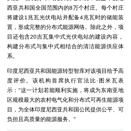
西亚共和国全国范围内的8万个村庄。每个村庄
将建设1兆瓦光伏电站并配备4兆瓦时的储能装
置，形成完整的分布式能源网络。除此之外，项
目还包含20吉瓦集中式光伏电站的建设内容，
构建分布式与集中式相结合的清洁能源供应体
系。
印度尼西亚共和国能源转型智库对该项目给予高
度评价。该机构首席执行官法比·图米瓦表
示："这一计划若能顺利实施，将成为东南亚地
区规模最大的农村电气化和分布式可再生能源项
目，为全体印度尼西亚共和国公民提供公平、可
负担且高质量的能源服务。"