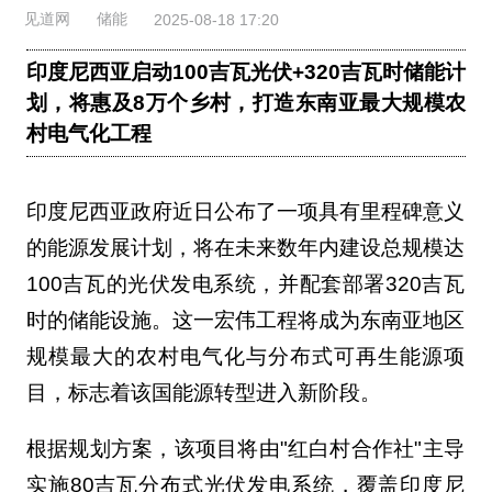
见道网
储能
2025-08-18 17:20
印度尼西亚启动100吉瓦光伏+320吉瓦时储能计
划，将惠及8万个乡村，打造东南亚最大规模农
村电气化工程
印度尼西亚政府近日公布了一项具有里程碑意义
的能源发展计划，将在未来数年内建设总规模达
100吉瓦的光伏发电系统，并配套部署320吉瓦
时的储能设施。这一宏伟工程将成为东南亚地区
规模最大的农村电气化与分布式可再生能源项
目，标志着该国能源转型进入新阶段。
根据规划方案，该项目将由"红白村合作社"主导
实施80吉瓦分布式光伏发电系统，覆盖印度尼