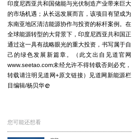
己的绿色发展新篇章。（此文出自见道官网
www.seetao.com未经允许不得转载否则必究，
转载请注明见道网+原文链接）见道网新能源栏
目编辑/杨贝华
您可能还想看
储能
美克生能源加速电网侧储能布
局，丹阳项目开工助力新能源
消纳
2天前
储能