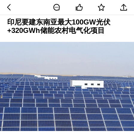
印尼要建东南亚最大100GW光伏
+320GWh储能农村电气化项目