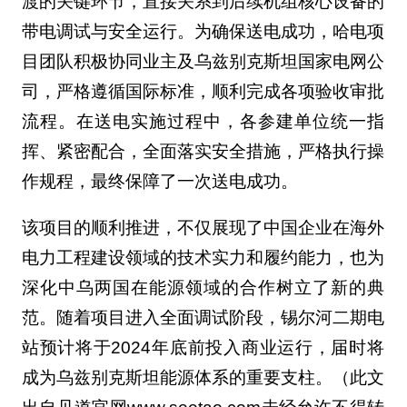
渡的关键环节，直接关系到后续机组核心设备的
带电调试与安全运行。为确保送电成功，哈电项
目团队积极协同业主及乌兹别克斯坦国家电网公
司，严格遵循国际标准，顺利完成各项验收审批
流程。在送电实施过程中，各参建单位统一指
挥、紧密配合，全面落实安全措施，严格执行操
作规程，最终保障了一次送电成功。
该项目的顺利推进，不仅展现了中国企业在海外
电力工程建设领域的技术实力和履约能力，也为
深化中乌两国在能源领域的合作树立了新的典
范。随着项目进入全面调试阶段，锡尔河二期电
站预计将于2024年底前投入商业运行，届时将
成为乌兹别克斯坦能源体系的重要支柱。（此文