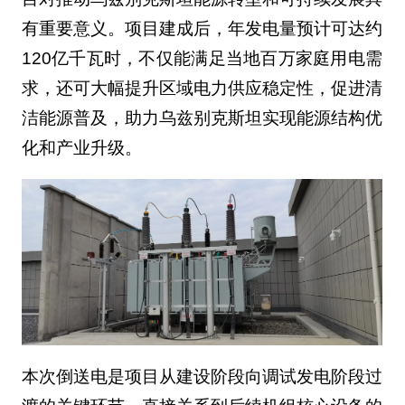
有重要意义。项目建成后，年发电量预计可达约
120亿千瓦时，不仅能满足当地百万家庭用电需
求，还可大幅提升区域电力供应稳定性，促进清
洁能源普及，助力乌兹别克斯坦实现能源结构优
化和产业升级。
本次倒送电是项目从建设阶段向调试发电阶段过