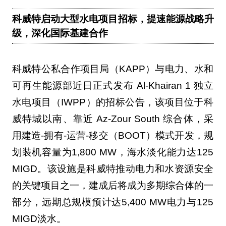
科威特启动大型水电项目招标，提速能源战略升
级，深化国际基建合作
科威特公私合作项目局（KAPP）与电力、水和
可再生能源部近日正式发布 Al-Khairan 1 独立
水电项目（IWPP）的招标公告，该项目位于科
威特城以南、靠近 Az-Zour South 综合体，采
用建造-拥有-运营-移交（BOOT）模式开发，规
划装机容量为1,800 MW，海水淡化能力达125
MIGD。该设施是科威特推动电力和水资源安全
的关键项目之一，建成后将成为多期综合体的一
部分，远期总规模预计达5,400 MW电力与125
MIGD淡水。