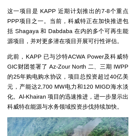
这一项目是 KAPP 近期计划推出的7-8个重点
PPP项目之一。当前，科威特正在加快推进包
括 Shagaya 和 Dabdaba 在内的多个可再生能
源项目，并对更多潜在项目开展可行性评估。
此前，KAPP 已与沙特ACWA Power及科威特
GIC财团签署了 Az-Zour North 二、三期 IWPP
的25年购电购水协议，项目总投资超过40亿美
元，产能达2,700 MW电力和120 MIGD海水淡
化。Al-Khairan 项目的迅速推进，进一步显示出
科威特在能源与水务领域投资步伐持续加快。