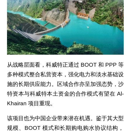
从战略层面看，科威特正通过 BOOT 和 PPP 等
多种模式整合私营资本，强化电力和淡水基础设
施的长期供应能力。区域合作亦呈加强态势，沙
特资本与科威特本土资金的合作模式有望在 Al-
Khairan 项目重现。
该项目也为中国企业带来潜在机遇。鉴于其大型
规模、BOOT 模式和长期购电购水协议结构，