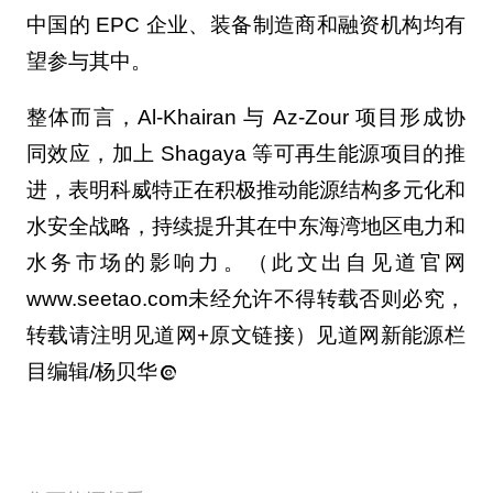
中国的 EPC 企业、装备制造商和融资机构均有
望参与其中。
整体而言，Al-Khairan 与 Az-Zour 项目形成协
同效应，加上 Shagaya 等可再生能源项目的推
进，表明科威特正在积极推动能源结构多元化和
水安全战略，持续提升其在中东海湾地区电力和
水务市场的影响力。（此文出自见道官网
www.seetao.com未经允许不得转载否则必究，
转载请注明见道网+原文链接）见道网新能源栏
目编辑/杨贝华