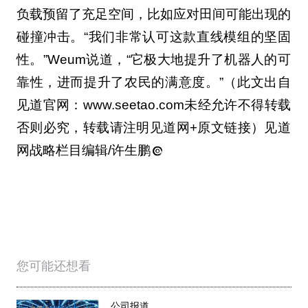
负载预留了充足空间，比如应对田间可能出现的
碰撞冲击。“我们非常认可这款直线模组的坚固
性。”Weum说道，“它极大地提升了机器人的可
靠性，进而提升了农民的满意度。”（此文出自
见道官网：www.seetao.com未经允许不得转载
否则必究，转载请注明见道网+原文链接）见道
网战略栏目编辑/许生鹏
您可能还想看
公司报道