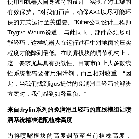
使用和机器人自身独特的设计，实现了对土壤的
有效保护。“对我们而言，确保AX1以尽可能环
保的方式运行至关重要。”Kilter公司设计工程师
Trygve Weum说道。与此同时，部件必须尽可
能轻巧，这样机器人在运行过程中对地面的压实
程度才能降到最低。在喷雾模块的调节机构上，
这一要求尤其具有挑战性。目前市面上大多数线
性系统都需要使用润滑剂，而且相对较重。“因
此，当我们找到igus提供的免润滑且轻巧的解决
方案时，我们感到如释重负。”
来自drylin系列的免润滑且轻巧的直线模组让喷
洒系统精准适配植株高度
为将喷嘴模块的高度调节至当前植株高度，