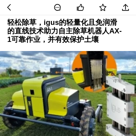
轻松除草，igus的轻量化且免润滑
的直线技术助力自主除草机器人AX-
1可靠作业，并有效保护土壤