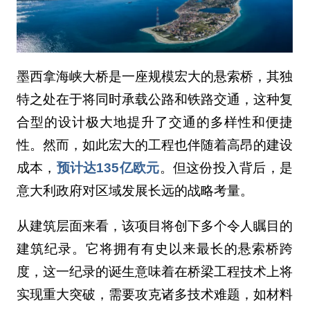
墨西拿海峡大桥是一座规模宏大的悬索桥，其独
特之处在于将同时承载公路和铁路交通，这种复
合型的设计极大地提升了交通的多样性和便捷
性。然而，如此宏大的工程也伴随着高昂的建设
成本，
预计达135亿欧元
。但这份投入背后，是
意大利政府对区域发展长远的战略考量。
从建筑层面来看，该项目将创下多个令人瞩目的
建筑纪录。它将拥有有史以来最长的悬索桥跨
度，这一纪录的诞生意味着在桥梁工程技术上将
实现重大突破，需要攻克诸多技术难题，如材料