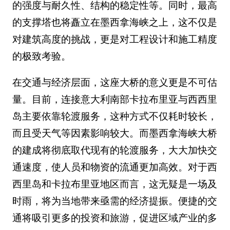
的强度与耐久性、结构的稳定性等。同时，最高
的支撑塔也将矗立在墨西拿海峡之上，这不仅是
对建筑高度的挑战，更是对工程设计和施工精度
的极致考验。
在交通与经济层面，这座大桥的意义更是不可估
量。目前，连接意大利南部卡拉布里亚与西西里
岛主要依靠轮渡服务，这种方式不仅耗时较长，
而且受天气等因素影响较大。而墨西拿海峡大桥
的建成将彻底取代现有的轮渡服务，大大加快交
通速度，使人员和物资的流通更加高效。对于西
西里岛和卡拉布里亚地区而言，这无疑是一场及
时雨，将为当地带来亟需的经济提振。便捷的交
通将吸引更多的投资和旅游，促进区域产业的多