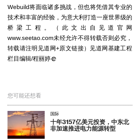
Webuild将面临诸多挑战，但也将凭借其专业的
技术和丰富的经验，为意大利打造一座世界级的
桥梁工程。（此文出自见道官网
www.seetao.com未经允许不得转载否则必究，
转载请注明见道网+原文链接）见道网基建工程
栏目编辑/程丽婷
您可能还想看
国际
十年3157亿美元投资，中东北
非加速推进电力能源转型