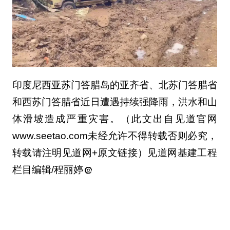
印度尼西亚苏门答腊岛的亚齐省、北苏门答腊省
和西苏门答腊省近日遭遇持续强降雨，洪水和山
体滑坡造成严重灾害。（此文出自见道官网
www.seetao.com未经允许不得转载否则必究，
转载请注明见道网+原文链接）见道网基建工程
栏目编辑/程丽婷