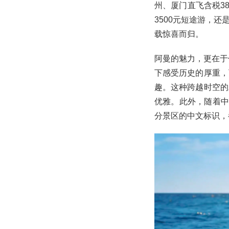
州、厦门直飞含税38
3500元短途游，
载惊喜而归。
阿曼的魅力，更在于
下感受历史的厚重，
趣。这种跨越时空的
优雅。此外，随着中
分景区的中文标识，