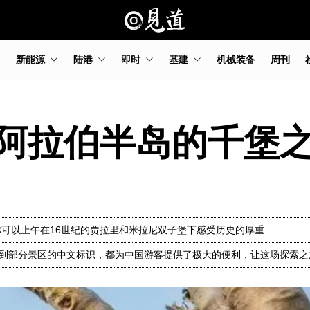
新能源
陆港
即时
基建
机械装备
周刊
阿拉伯半岛的千堡
可以上午在16世纪的贾拉里和米拉尼双子堡下感受历史的厚重
，到部分景区的中文标识，都为中国游客提供了极大的便利，让这场探索之