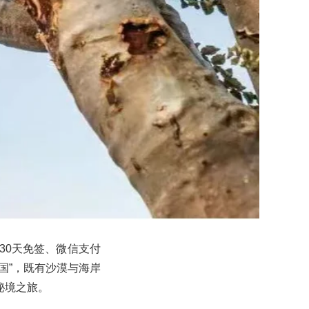
30天免签、微信支付
国”，既有沙漠与海岸
秘境之旅。