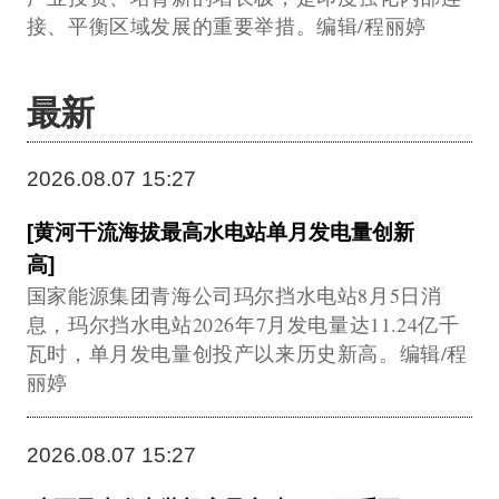
接、平衡区域发展的重要举措。编辑/程丽婷
最新
2026.08.07 15:27
[黄河干流海拔最高水电站单月发电量创新
高]
国家能源集团青海公司玛尔挡水电站8月5日消
息，玛尔挡水电站2026年7月发电量达11.24亿千
瓦时，单月发电量创投产以来历史新高。编辑/程
丽婷
2026.08.07 15:27