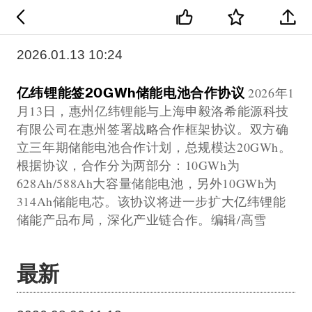
2026.01.13 10:24
亿纬锂能签20GWh储能电池合作协议
2026年1
月13日，惠州亿纬锂能与上海申毅洛希能源科技
有限公司在惠州签署战略合作框架协议。双方确
立三年期储能电池合作计划，总规模达20GWh。
根据协议，合作分为两部分：10GWh为
628Ah/588Ah大容量储能电池，另外10GWh为
314Ah储能电芯。该协议将进一步扩大亿纬锂能
储能产品布局，深化产业链合作。编辑/高雪
最新