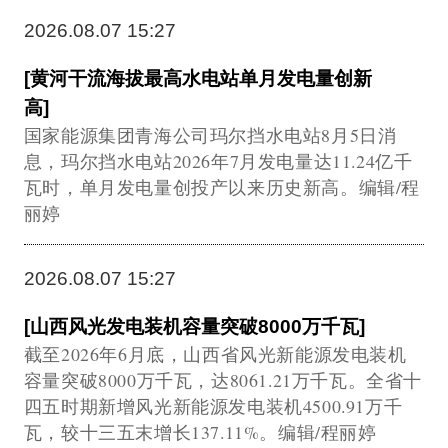
2026.08.07 15:27
[黄河干流海拔最高水电站单月发电量创新
高]
国家能源集团青海公司玛尔挡水电站8月5日消
息，玛尔挡水电站2026年7月发电量达11.24亿千
瓦时，单月发电量创投产以来历史新高。编辑/程
丽婷
2026.08.07 15:27
[山西风光发电装机容量突破8000万千瓦]
截至2026年6月底，山西省风光新能源发电装机
容量突破8000万千瓦，达8061.21万千瓦。全省十
四五时期新增风光新能源发电装机4500.91万千
瓦，较十三五末增长137.11%。编辑/程丽婷