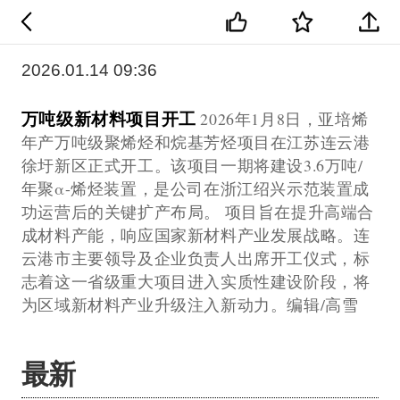
2026.01.14 09:36
万吨级新材料项目开工
2026年1月8日，亚培烯
年产万吨级聚烯烃和烷基芳烃项目在江苏连云港
徐圩新区正式开工。该项目一期将建设3.6万吨/
年聚α-烯烃装置，是公司在浙江绍兴示范装置成
功运营后的关键扩产布局。 项目旨在提升高端合
成材料产能，响应国家新材料产业发展战略。连
云港市主要领导及企业负责人出席开工仪式，标
志着这一省级重大项目进入实质性建设阶段，将
为区域新材料产业升级注入新动力。编辑/高雪
最新