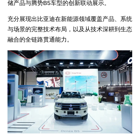
储产品与腾势B5车型的创新联动展示。
充分展现出比亚迪在新能源领域覆盖产品、系统
与场景的完整技术布局，以及从技术深耕到生态
融合的全链路贯通能力。