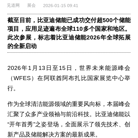
见道网
展会
2026-01-15 09:41
截至目前，比亚迪储能已成功交付超500个储能
项目，应用足迹遍布全球110多个国家和地区。
此次参展，标志着比亚迪储能2026年全球拓展
的全新启动
2026年1月13日至15日，世界未来能源峰会
（WFES）在阿联酋阿布扎比国家展览中心举
行。
作为全球清洁能源领域的重要风向标，本届峰会
汇聚了众多产业领袖与前沿科技。比亚迪储能以
“开年首秀”之姿登场，全面展示了领先技术、创
新产品及储能解决方案的最新成果。