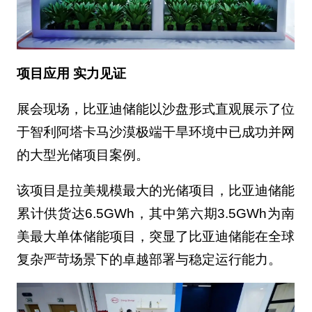
项目应用 实力见证
展会现场，比亚迪储能以沙盘形式直观展示了位
于智利阿塔卡马沙漠极端干旱环境中已成功并网
的大型光储项目案例。
该项目是拉美规模最大的光储项目，比亚迪储能
累计供货达6.5GWh，其中第六期3.5GWh为南
美最大单体储能项目，突显了比亚迪储能在全球
复杂严苛场景下的卓越部署与稳定运行能力。