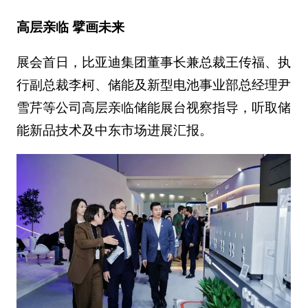
高层亲临 擘画未来
展会首日，比亚迪集团董事长兼总裁王传福、执
行副总裁李柯、储能及新型电池事业部总经理尹
雪芹等公司高层亲临储能展台视察指导，听取储
能新品技术及中东市场进展汇报。