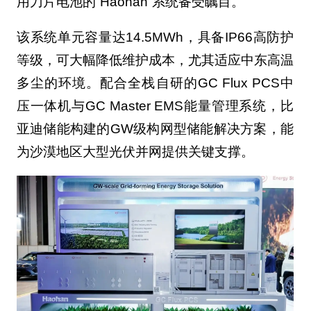
用刀片电池的“Haohan”系统备受瞩目。
该系统单元容量达14.5MWh，具备IP66高防护
等级，可大幅降低维护成本，尤其适应中东高温
多尘的环境。配合全栈自研的GC Flux PCS中
压一体机与GC Master EMS能量管理系统，比
亚迪储能构建的GW级构网型储能解决方案，能
为沙漠地区大型光伏并网提供关键支撑。