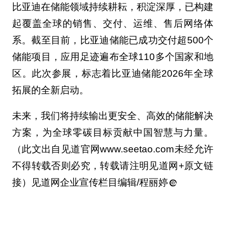
比亚迪在储能领域持续耕耘，积淀深厚，已构建
起覆盖全球的销售、交付、运维、售后网络体
系。截至目前，比亚迪储能已成功交付超500个
储能项目，应用足迹遍布全球110多个国家和地
区。此次参展，标志着比亚迪储能2026年全球
拓展的全新启动。
未来，我们将持续输出更安全、高效的储能解决
方案，为全球零碳目标贡献中国智慧与力量。
（此文出自见道官网www.seetao.com未经允许
不得转载否则必究，转载请注明见道网+原文链
接）见道网企业宣传栏目编辑/程丽婷