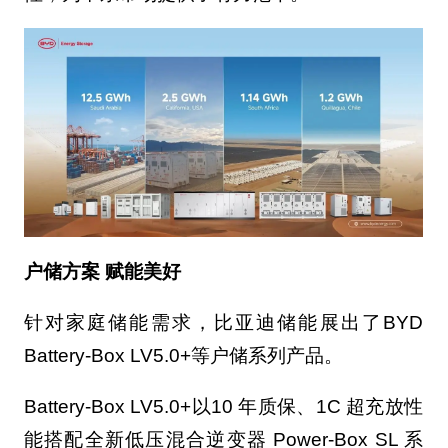
户储方案 赋能美好
针对家庭储能需求，比亚迪储能展出了BYD
Battery-Box LV5.0+等户储系列产品。
Battery-Box LV5.0+以10 年质保、1C 超充放性
能搭配全新低压混合逆变器 Power-Box SL 系