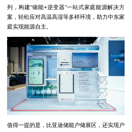
列，构建“储能+逆变器”一站式家庭能源解决方
案，轻松应对高温高湿等多样环境，助力中东家
庭实现能源自主。
值得一提的是，比亚迪储能户储展区，还实现户