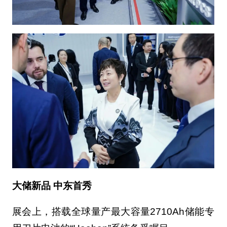
大储新品 中东首秀
展会上，搭载全球量产最大容量2710Ah储能专