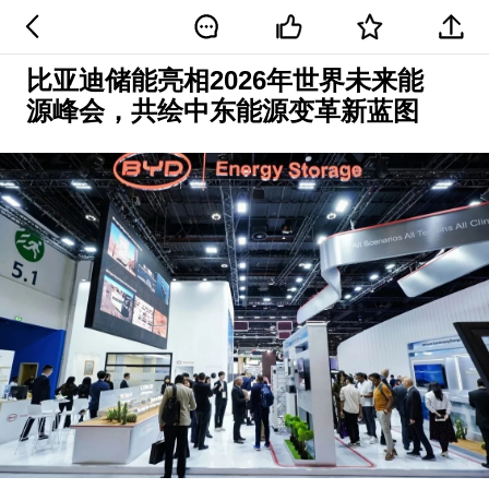
比亚迪储能亮相2026年世界未来能
源峰会，共绘中东能源变革新蓝图