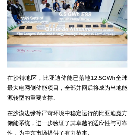
在沙特地区，比亚迪储能已落地12.5GWh全球
最大电网侧储能项目，全部并网后将成为当地能
源转型的重要支撑。
在沙漠边缘等严苛环境中稳定运行的比亚迪魔方
储能系统，进一步验证了其卓越的适应性与可靠
性，为中东市场提供了有力范本。