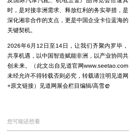
及国际汽摩汽配、机电五金产品博览会恰逢其
时，是对接非洲需求、释放红利的务实举措，是
深化湘非合作的支点，更是中国企业卡位蓝海的
关键契机。
2026年6月12日至14日，让我们齐聚内罗毕，
共享机遇，以中国智造赋能非洲，以产业协同共
创未来。（此文出自见道官网www.seetao.com
未经允许不得转载否则必究，转载请注明见道网
+原文链接）见道网展会栏目编辑/高雪
您可能还想看