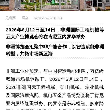
见道网
展会
2026-02-02 18:31
2026年6月12日至14日，非洲国际工程机械等
五大产业博览会将在肯尼亚内罗毕举办
非洲博览会汇聚中非产能合作，以智造赋能非洲
转型，共拓市场新蓝海
非洲工业化加速，与中国智造动能相遇，万亿级
蓝海市场机遇敞开。2026年6月12日至14日，
2026非洲国际工程机械、矿山机械、农业机械
及国际汽摩汽配、机电五金产品博览会将于肯尼
亚内罗毕隆重举办。内罗毕是东非枢纽、多家跨