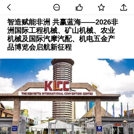
智造赋能非洲 共赢蓝海——2026非
洲国际工程机械、矿山机械、农业
机械及国际汽摩汽配、机电五金产
品博览会启航新征程