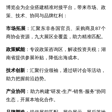
博览会为企业搭建精准对接平台，带来市场、政
策、技术、协同与品牌红利：
市场拓展
：汇聚东非各国官员、采购商及87个
商协会资源，九大展区全覆盖，助力精准匹配。
政策赋能
：专设政策咨询区，解读投资关税；湖
南省提供参展补贴，降低出海成本。
技术创新
：汇聚行业领袖，通过研讨会等活动，
助力把握前沿趋势。
产业协同
：助力构建“研发-生产-销售-服务”协同
生态，开展本地化合作。