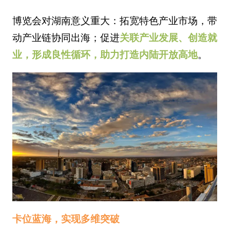
博览会对湖南意义重大：拓宽特色产业市场，带
动产业链协同出海；促进
关联产业发展、创造就
业，形成良性循环，助力打造内陆开放高地
。
卡位蓝海，实现多维突破