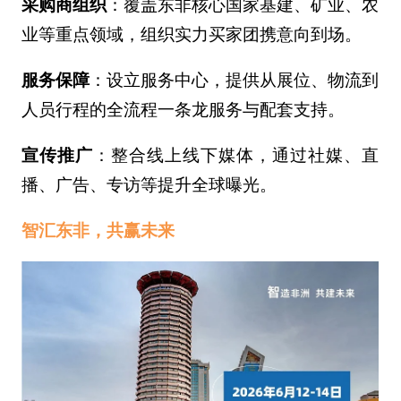
采购商组织
：覆盖东非核心国家基建、矿业、农
业等重点领域，组织实力买家团携意向到场。
服务保障
：设立服务中心，提供从展位、物流到
人员行程的全流程一条龙服务与配套支持。
宣传推广
：整合线上线下媒体，通过社媒、直
播、广告、专访等提升全球曝光。
智汇东非，共赢未来