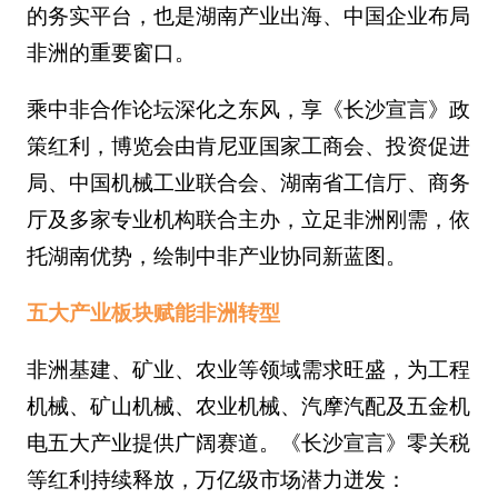
的务实平台，也是湖南产业出海、中国企业布局
非洲的重要窗口。
乘中非合作论坛深化之东风，享《长沙宣言》政
策红利，博览会由肯尼亚国家工商会、投资促进
局、中国机械工业联合会、湖南省工信厅、商务
厅及多家专业机构联合主办，立足非洲刚需，依
托湖南优势，绘制中非产业协同新蓝图。
五大产业板块赋能非洲转型
非洲基建、矿业、农业等领域需求旺盛，为工程
机械、矿山机械、农业机械、汽摩汽配及五金机
电五大产业提供广阔赛道。《长沙宣言》零关税
等红利持续释放，万亿级市场潜力迸发：