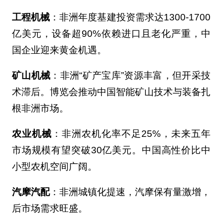
工程机械
：非洲年度基建投资需求达1300-1700
亿美元，设备超90%依赖进口且老化严重，中
国企业迎来黄金机遇。
矿山机械
：非洲“矿产宝库”资源丰富，但开采技
术滞后。博览会推动中国智能矿山技术与装备扎
根非洲市场。
农业机械
：非洲农机化率不足25%，未来五年
市场规模有望突破30亿美元。中国高性价比中
小型农机空间广阔。
汽摩汽配
：非洲城镇化提速，汽摩保有量激增，
后市场需求旺盛。