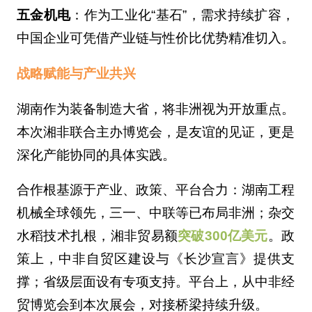
五金机电
：作为工业化“基石”，需求持续扩容，
中国企业可凭借产业链与性价比优势精准切入。
战略赋能与产业共兴
湖南作为装备制造大省，将非洲视为开放重点。
本次湘非联合主办博览会，是友谊的见证，更是
深化产能协同的具体实践。
合作根基源于产业、政策、平台合力：湖南工程
机械全球领先，三一、中联等已布局非洲；杂交
水稻技术扎根，湘非贸易额
突破300亿美元
。政
策上，中非自贸区建设与《长沙宣言》提供支
撑；省级层面设有专项支持。平台上，从中非经
贸博览会到本次展会，对接桥梁持续升级。