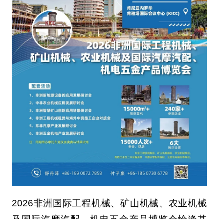
2026非洲国际工程机械、矿山机械、农业机械