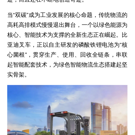
当“双碳”成为工业发展的核心命题，传统物流的
高耗高排模式慢慢退出舞台，一个以绿色能源为
核心、智能技术为支撑的全新生态正在崛起。比
亚迪叉车，正以自主研发的磷酸铁锂电池为“核
心菌根”，贯穿生产、使用、回收全链条，串联
起智能配套技术，为绿色智能物流生态搭建起坚
实骨架。