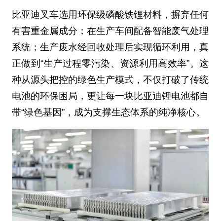
比亚迪叉车选用环保级磷酸铁锂材料，摒弃任何
有害重金属成分；在生产车间配备智能废气处理
系统；生产废水经回收处理后实现循环利用，真
正做到“生产过程零污染、资源利用高效率”。这
种从源头把控的绿色生产模式，不仅打破了传统
电池的环保困局，更让每一块比亚迪锂电池都自
带“绿色基因”，成为支撑生态体系的纯净核心。