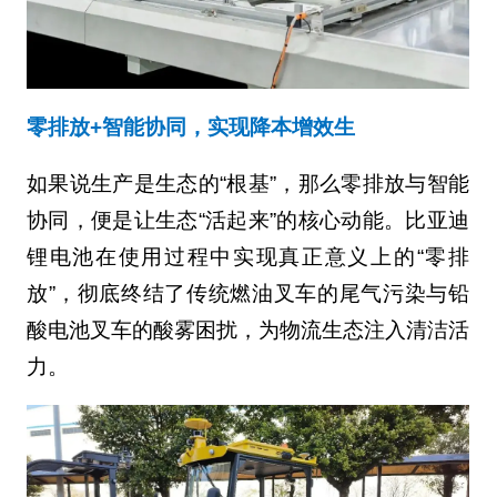
零排放+智能协同，实现降本增效生
如果说生产是生态的“根基”，那么零排放与智能
协同，便是让生态“活起来”的核心动能。比亚迪
锂电池在使用过程中实现真正意义上的“零排
放”，彻底终结了传统燃油叉车的尾气污染与铅
酸电池叉车的酸雾困扰，为物流生态注入清洁活
力。