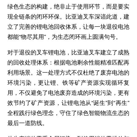
绿色生态的构建，绝非止于使用环节，而是要实
现全链条的闭环环保。比亚迪叉车深谙此道，建
立了完善的锂电池回收体系，让每一块退役电池
都能“物尽其用”，为生态闭环画上圆满句号。
对于退役的叉车锂电池，比亚迪叉车建立了成熟
的回收处理体系：根据电池剩余性能精准匹配再
利用场景。这一处理方式不仅杜绝了废弃电池的
环境污染，更让锂、铁等矿产资源实现循环复
用，不仅避免了电池废弃造成的环境污染，更有
效节约了矿产资源，让锂电池从“诞生”到“再生”
全程践行绿色理念，守住了绿色智能物流生态的
最后一道防线。