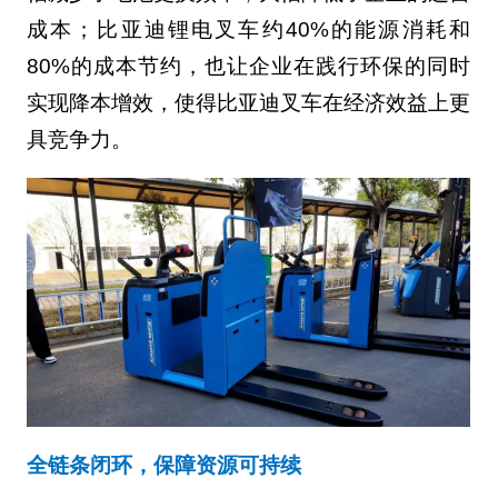
成本；比亚迪锂电叉车约40%的能源消耗和
80%的成本节约，也让企业在践行环保的同时
实现降本增效，使得比亚迪叉车在经济效益上更
具竞争力。
全链条闭环，保障资源可持续