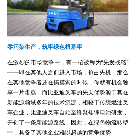
零污染生产，筑牢绿色根基牢
在激烈的市场竞争中，有一招被称为“先发战略”
——即在其他人之前进入市场，抢占先机，那么
在其他竞争者还在搞摸索的时候，你就有机会独
享一片蛋糕。而比亚迪叉车的先天优势源于其在
新能源领域多年的技术沉淀，相较于传统燃油叉
车企业，比亚迪叉车自始至终聚焦锂电池研发，
开创了一条新能源路线，因此，在绿色物流转型
中，具备了其他企业难以超越的竞争优势。