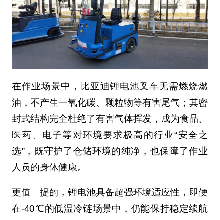
在作业场景中，比亚迪锂电池叉车无需燃烧燃
油，不产生一氧化碳、颗粒物等有害尾气；其密
封式结构完全杜绝了有害气体挥发，成为食品、
医药、电子等对环境要求极高的行业“安全之
选”，既守护了仓储环境的纯净，也保障了作业
人员的身体健康。
更值一提的，锂电池具备超强环境适应性，即便
在-40℃的低温冷链场景中，仍能保持稳定续航