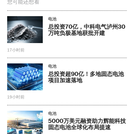
您可能还想看
电池
总投资70亿，中科电气泸州30
万吨负极基地获批开建
17小时前
电池
总投资超90亿！多地固态电池
项目加速落地
19小时前
电池
5000万美元融资助力辉能科技
固态电池全球化布局提速