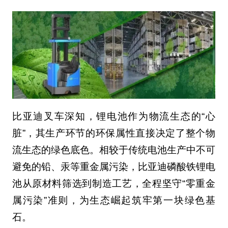
比亚迪叉车深知，锂电池作为物流生态的“心
脏”，其生产环节的环保属性直接决定了整个物
流生态的绿色底色。相较于传统电池生产中不可
避免的铅、汞等重金属污染，比亚迪磷酸铁锂电
池从原材料筛选到制造工艺，全程坚守“零重金
属污染”准则，为生态崛起筑牢第一块绿色基
石。