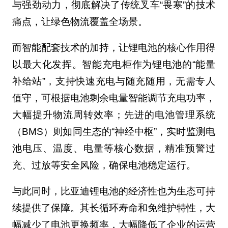
与强劲动力，彻底解决了传统叉车“畏寒”的技术
痛点，让绿色物流覆盖全场景。
而智能配套技术的加持，让锂电池的核心作用得
以最大化发挥。智能充电柜作为锂电池的“能量
补给站”，支持快速充电与随充随用，无需专人
值守，可根据电池剩余电量智能调节充电功率，
大幅提升物流周转效率；先进的电池管理系统
（BMS）则如同生态的“神经中枢”，实时监测电
池电压、温度、电量等核心数据，精准预警过
充、过放等安全风险，确保电池稳定运行。
与此同时，比亚迪锂电池的经济性也为生态可持
续提供了保障。其长循环寿命和免维护特性，大
幅减少了电池更换频率，大幅降低了企业的运营