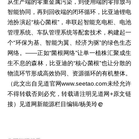
从生产端的零重金属污染，到使用端的零排放与
智能协同，再到回收端的闭环循环，比亚迪锂电
池扮演起“核心菌根”，串联起智能充电柜、电池
管理系统、车队管理系统等配套技术，构建起一
个“环保为基、智能为翼、经济为驱”的绿色生态
网络。——正如“菌根网络”让单一植株汇聚成生
生不息的森林，比亚迪的“核心菌根”也让分散的
物流环节形成高效协同、资源循环的有机整体。
（此文出自见道官网www.seetao.com未经允许
不得转载否则必究，转载请注明见道网+原文链
接）见道网新能源栏目编辑/杨美玲