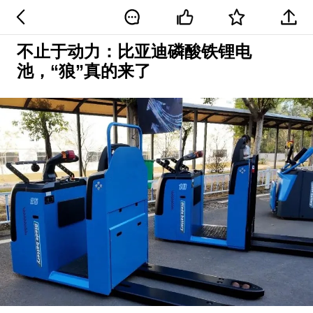
不止于动力：比亚迪磷酸铁锂电
池，“狼”真的来了