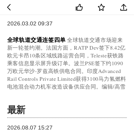
2026.03.02 09:37
全球轨道交通连签四单
全球轨道交通市场迎来
新一轮签约潮。法国方面，RATP Dev签下8.42亿
欧元卡昂10条区域线路运营合同，Teleste获铁路
乘客信息显示屏升级订单。波兰PSE签下约1090
万欧元华沙-罗兹高铁供电合同。印度Advanced
Rail Controls Private Limited获得3100马力氢燃料
电池混合动力机车改造设备供应合同。编辑/高雪
最新
2026.08.07 15:27