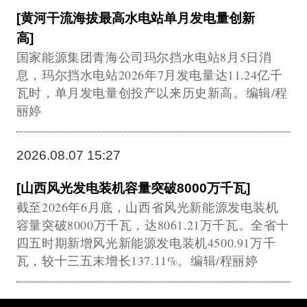
[黄河干流海拔最高水电站单月发电量创新
高]
国家能源集团青海公司玛尔挡水电站8月5日消
息，玛尔挡水电站2026年7月发电量达11.24亿千
瓦时，单月发电量创投产以来历史新高。编辑/程
丽婷
2026.08.07 15:27
[山西风光发电装机容量突破8000万千瓦]
截至2026年6月底，山西省风光新能源发电装机
容量突破8000万千瓦，达8061.21万千瓦。全省十
四五时期新增风光新能源发电装机4500.91万千
瓦，较十三五末增长137.11%。编辑/程丽婷