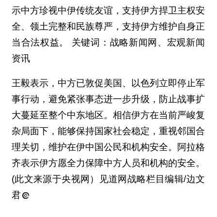
示中方珍视中伊传统友谊，支持伊方捍卫主权安
全、领土完整和民族尊严，支持伊方维护自身正
当合法权益。 关键词：战略新闻网、宏观新闻
资讯
王毅表示，中方已敦促美国、以色列立即停止军
事行动，避免紧张事态进一步升级，防止战事扩
大蔓延至整个中东地区。相信伊方在当前严峻复
杂局面下，能够保持国家社会稳定，重视邻国合
理关切，维护在伊中国公民和机构安全。阿拉格
齐表示伊方愿全力保障中方人员和机构的安全。
(此文来源于央视网）见道网战略栏目编辑/边文
君