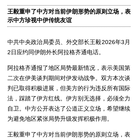
王毅重申了中方对当前伊朗形势的原则立场，表
示中方珍视中伊传统友谊
中共中央政治局委员、外交部长王毅2026年3月
2日应约同伊朗外长阿拉格齐通电话。
阿拉格齐通报了地区局势最新情况，表示美国第
二次在伊美谈判期间对伊发动战争。双方本次谈
判已取得积极进展，但美方的行为违反所有国际
法，踩踏了伊方红线。伊方别无选择，必须全力
自卫。中方公开表达了公道正义立场，希望继续
为避免地区紧张局势升级发挥积极作用。
王毅重申了中方对当前伊朗形势的原则立场，表