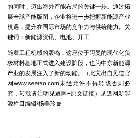
的同时，迈出海外产能布局的关键一步。通过拓
展全球产能版图，企业将进一步把握新能源产业
机遇，提升在国际市场的竞争力与供给能力。关
键词：新能源资讯、电池、开工
随着工程机械的轰鸣，这座位于阿曼的现代化负
极材料基地正式进入建设阶段，也为中东新能源
产业的发展注入了新的动能。（此文出自见道官
网www.seetao.com未经允许不得转载否则必
究，转载请注明见道网+原文链接）见道网新能
源栏目编辑/杨美玲