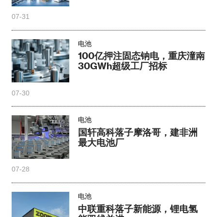
07-31
电池
100亿押注固态钠电，重庆潼南
30GWh超级工厂招标
07-30
电池
国轩高科落子摩洛哥，建非洲
最大电池厂
07-28
电池
中联重科落子新能源，锂电氢