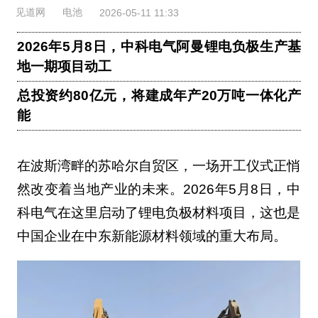
见道网
电池
2026-05-11 11:33
2026年5月8日，中科电气阿曼锂电负极生产基
地一期项目动工
总投资约80亿元，将建成年产20万吨一体化产
能
在波斯湾畔的苏哈尔自贸区，一场开工仪式正悄
然改变着当地产业的未来。2026年5月8日，中
科电气在这里启动了锂电负极材料项目，这也是
中国企业在中东新能源材料领域的重大布局。