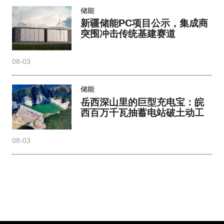
储能
岳西深山里的巨型充电宝：皖
西百万千瓦抽蓄电站破土动工
08-03