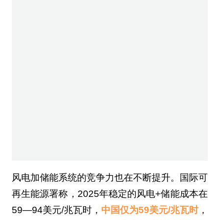
风电加储能系统的竞争力也在不断提升。国际可
再生能源署称，2025年稳定的风电+储能成本在
59—94美元/兆瓦时，
中国仅为59美元/兆瓦时
，
预计到2030年将降至约49—75美元/兆瓦时
。持
续的技术进步、制造规模扩大和供应链整合，将
进一步降低风、光、储三种技术的成本，让风光
储一体化的综合效益更加突出。关键词：太阳