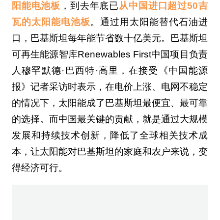
阳能电池板
，到去年底已
从中国进口超过50吉
瓦的太阳能电池板
。通过用太阳能替代石油进
口，巴基斯坦每年能节省数十亿美元。巴基斯坦
可再生能源智库Renewables First中国项目负责
人穆罕默德·巴西特·高里，在接受《中国能源
报》记者采访时表示，在电价上涨、电网不稳定
的情况下，太阳能成了巴基斯坦最便宜、最可靠
的选择。而中国最关键的贡献，就是通过大规模
发展和持续技术创新，降低了全球相关技术成
本，让太阳能对巴基斯坦的家庭和农户来说，变
得经济可行。