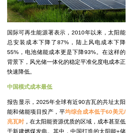
国际可再生能源署表示，2010年以来，太阳能
总安装成本下降了87%，陆上风电成本下降
55%，电池储能成本更是下降93%。在这样的
背景下，风光储一体化的稳定平准化度电成本正
快速降低。
中国模式成本最低
报告显示，2025年全球有近90吉瓦的共址太阳
能和储能项目投产，平
均综合成本低于60美元/
兆瓦时
，在太阳能资源优质的区域，成本甚至低
于新建燃煤发电。其中，中国打造的太阳能+储