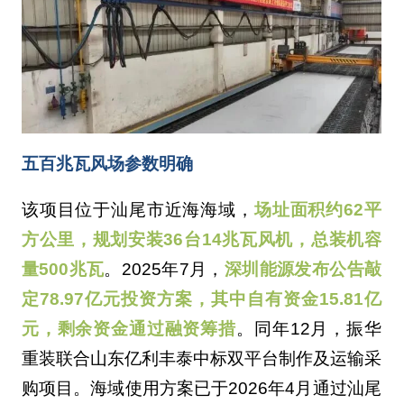
五百兆瓦风场参数明确
该项目位于汕尾市近海海域，
场址面积约62平
方公里，规划安装36台14兆瓦风机，总装机容
量500兆瓦
。2025年7月，
深圳能源发布公告敲
定78.97亿元投资方案，其中自有资金15.81亿
元，剩余资金通过融资筹措
。同年12月，振华
重装联合山东亿利丰泰中标双平台制作及运输采
购项目。海域使用方案已于2026年4月通过汕尾