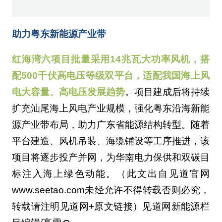
配500千伏高电压等级双平台，适配我国海上风
电大容量、高电压发展趋势
。项目建成后将持续
扩充汕尾海上风电产业规模，强化粤东沿海新能
源产业带布局，助力广东省能源结构转型。随着
平台建造、风机吊装、海缆铺设等工序推进，该
项目将逐步投产并网，为华南电力保供和双碳目
标注入海上绿色动能。（此文出自见道官网
www.seetao.com未经允许不得转载否则必究，
转载请注明见道网+原文链接）见道网新能源栏
目编辑/高雪
您可能还想看