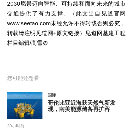
栏目编辑/高雪
您可能还想看
国际
哥伦比亚近海获天然气新发
现，南美能源储备再扩容
20小时前
国际
华为携手几内亚企业，开启数
字能源多领域合作
23小时前