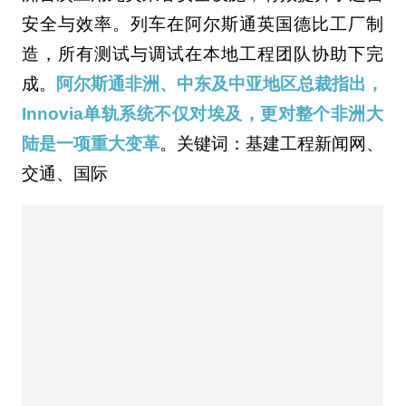
安全与效率。列车在阿尔斯通英国德比工厂制
造，所有测试与调试在本地工程团队协助下完
成。
阿尔斯通非洲、中东及中亚地区总裁指出，
Innovia单轨系统不仅对埃及，更对整个非洲大
陆是一项重大变革
。关键词：基建工程新闻网、
交通、国际