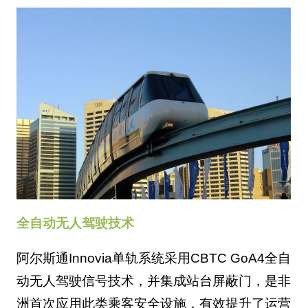
全自动无人驾驶技术
阿尔斯通Innovia单轨系统采用CBTC GoA4全自
动无人驾驶信号技术，并集成站台屏蔽门，是非
洲首次应用此类乘客安全设施，有效提升了运营