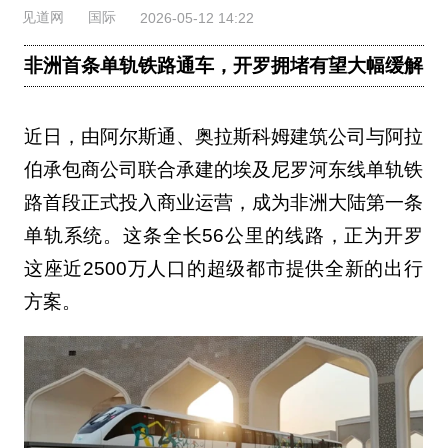
见道网
国际
2026-05-12 14:22
非洲首条单轨铁路通车，开罗拥堵有望大幅缓解
近日，由阿尔斯通、奥拉斯科姆建筑公司与阿拉
伯承包商公司联合承建的埃及尼罗河东线单轨铁
路首段正式投入商业运营，成为非洲大陆第一条
单轨系统。这条全长56公里的线路，正为开罗
这座近2500万人口的超级都市提供全新的出行
方案。