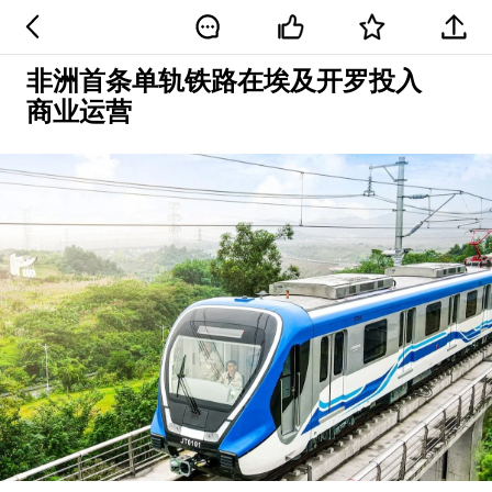
非洲首条单轨铁路在埃及开罗投入
商业运营