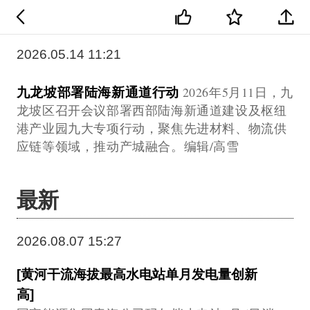
2026.05.14 11:21
九龙坡部署陆海新通道行动
2026年5月11日，九
龙坡区召开会议部署西部陆海新通道建设及枢纽
港产业园九大专项行动，聚焦先进材料、物流供
应链等领域，推动产城融合。编辑/高雪
最新
2026.08.07 15:27
[黄河干流海拔最高水电站单月发电量创新
高]