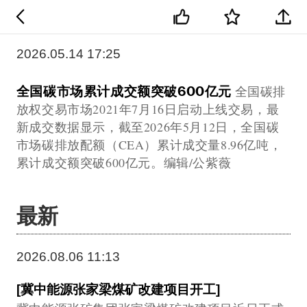
2026.05.14 17:25
全国碳市场累计成交额突破600亿元
全国碳排
放权交易市场2021年7月16日启动上线交易，最
新成交数据显示，截至2026年5月12日，全国碳
市场碳排放配额（CEA）累计成交量8.96亿吨，
累计成交额突破600亿元。编辑/公紫薇
最新
2026.08.06 11:13
[冀中能源张家梁煤矿改建项目开工]