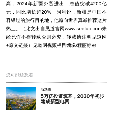
高，2024年新疆外贸进出口总值突破4200亿
元，同比增长超20%。阿利说，新疆是中国不
容错过的旅行目的地，他愿向世界真诚推荐这片
热土。（此文出自见道官网www.seetao.com未
经允许不得转载否则必究，转载请注明见道网
+原文链接）见道网视频栏目编辑/程丽婷
您可能还想看
新动态
5万亿投资筑基，2030年初步
建成新型电网