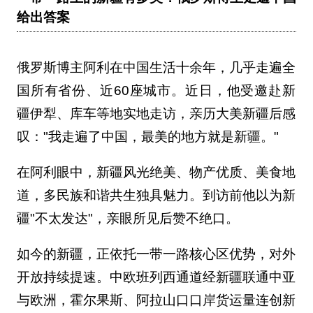
给出答案
俄罗斯博主阿利在中国生活十余年，几乎走遍全
国所有省份、近60座城市。近日，他受邀赴新
疆伊犁、库车等地实地走访，亲历大美新疆后感
叹："我走遍了中国，最美的地方就是新疆。"
在阿利眼中，新疆风光绝美、物产优质、美食地
道，多民族和谐共生独具魅力。到访前他以为新
疆"不太发达"，亲眼所见后赞不绝口。
如今的新疆，正依托一带一路核心区优势，对外
开放持续提速。中欧班列西通道经新疆联通中亚
与欧洲，霍尔果斯、阿拉山口口岸货运量连创新