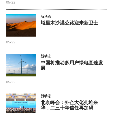
05-22
新动态
塔里木沙漠公路迎来新卫士
05-22
新动态
中国将推动多用户绿电直连发
展
05-22
新动态
北京峰会：外企大佬扎堆来
华，二三十年信任再加码