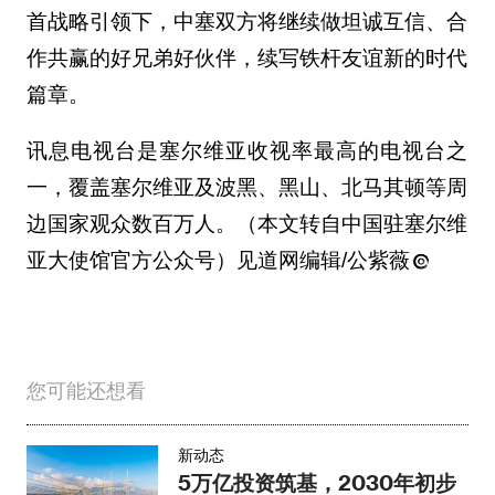
首战略引领下，中塞双方将继续做坦诚互信、合
作共赢的好兄弟好伙伴，续写铁杆友谊新的时代
篇章。
讯息电视台是塞尔维亚收视率最高的电视台之
一，覆盖塞尔维亚及波黑、黑山、北马其顿等周
边国家观众数百万人。（本文转自中国驻塞尔维
亚大使馆官方公众号）见道网编辑/公紫薇
您可能还想看
新动态
5万亿投资筑基，2030年初步