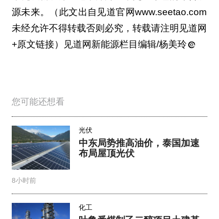
源未来。（此文出自见道官网www.seetao.com
未经允许不得转载否则必究，转载请注明见道网
+原文链接）见道网新能源栏目编辑/杨美玲
您可能还想看
光伏
中东局势推高油价，泰国加速
布局屋顶光伏
8小时前
化工