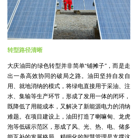
转型路径清晰
大庆油田的绿色转型并非简单“铺摊子”，而是走
出一条高效协同的破局之路。油田坚持自发自
用、就地消纳的模式，将绿电直接用于采油、注
水、集输等生产环节，形成了发用一体的闭环，
既降低了用能成本，又解决了新能源电力的消纳
难题。在项目建设上，油田打造了喇嘛甸、龙虎
泡等低碳示范区，形成了风、光、热、电、储多
能互补的发展格局。精细化的智慧管理是支撑这