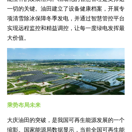
一切的关键。油田建立了设备健康档案，开展专
项清雪除冰保障冬季发电，并通过智慧管控平台
实现远程监控和精益调控，让每一度绿电发挥最
大价值。
乘势布局未来
大庆油田的突破，是我国可再生能源发展的一个
缩影。国家能源局数据显示，当前全国可再生能