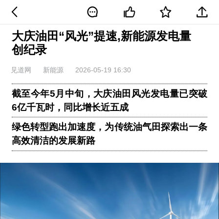
大庆油田“风光”提速,新能源发电量
创纪录
见道网
新能源
2026-05-19 16:30
截至今年5月中旬，大庆油田风光发电量已突破
6亿千瓦时，同比增长近五成
绿色转型跑出加速度，为传统油气田探索出一条
高效清洁的发展新路