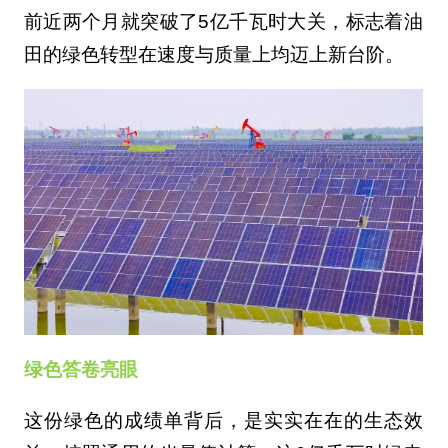
前近两个月就突破了5亿千瓦时大关，标志着油
田的绿色转型在速度与质量上均迈上新台阶。
绿色答卷亮眼
这份绿色的成绩单背后，是实实在在的生态效