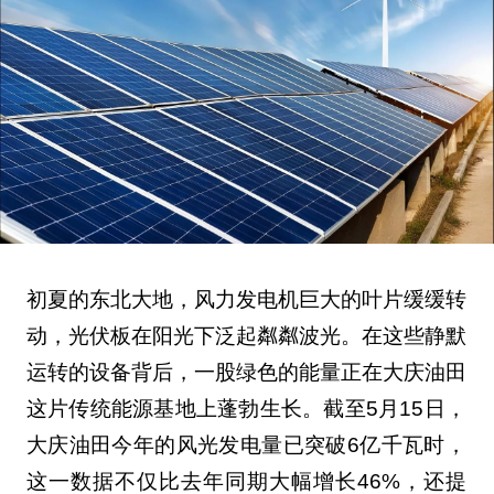
初夏的东北大地，风力发电机巨大的叶片缓缓转
动，光伏板在阳光下泛起粼粼波光。在这些静默
运转的设备背后，一股绿色的能量正在大庆油田
这片传统能源基地上蓬勃生长。截至5月15日，
大庆油田今年的风光发电量已突破6亿千瓦时，
这一数据不仅比去年同期大幅增长46%，还提