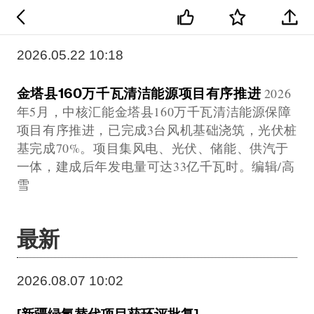
2026.05.22 10:18
金塔县160万千瓦清洁能源项目有序推进
2026
年5月，中核汇能金塔县160万千瓦清洁能源保障
项目有序推进，已完成3台风机基础浇筑，光伏桩
基完成70%。项目集风电、光伏、储能、供汽于
一体，建成后年发电量可达33亿千瓦时。编辑/高
雪
最新
2026.08.07 10:02