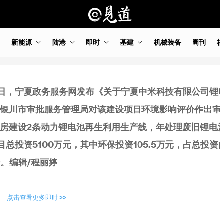
新能源
陆港
即时
基建
机械装备
周刊
日，宁夏政务服务网发布《关于宁夏中米科技有限公司锂
银川市审批服务管理局对该建设项目环境影响评价作出
房建设2条动力锂电池再生利用生产线，年处理废旧锂电
总投资5100万元，其中环保投资105.5万元，占总投资
治。编辑/程丽婷
点击查看更多即时 >>