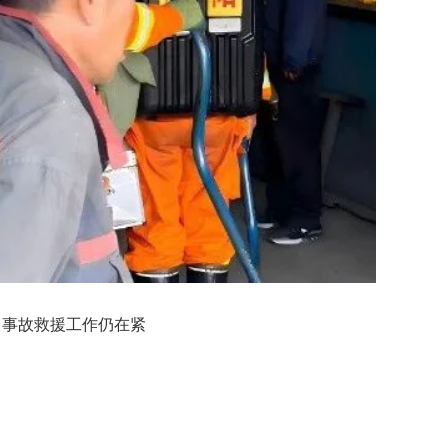
前，事故救援工作仍在紧