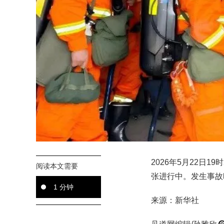
2026年5月22日
阅读本文需要
张进行中。发生事故
1 分钟
来源：新华社