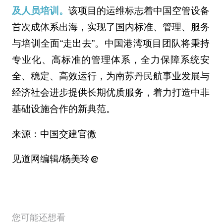
及人员培训。
该项目的运维标志着中国空管设备
首次成体系出海，实现了国内标准、管理、服务
与培训全面“走出去”。中国港湾项目团队将秉持
专业化、高标准的管理体系，全力保障系统安
全、稳定、高效运行，为南苏丹民航事业发展与
经济社会进步提供长期优质服务，着力打造中非
基础设施合作的新典范。
来源：中国交建官微
见道网编辑/杨美玲
您可能还想看