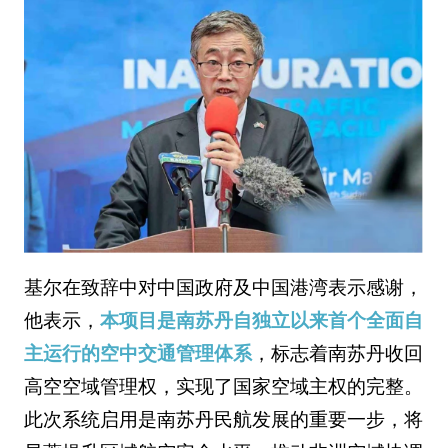
基尔在致辞中对中国政府及中国港湾表示感谢，
他表示，
本项目是南苏丹自独立以来首个全面自
主运行的空中交通管理体系
，标志着南苏丹收回
高空空域管理权，实现了国家空域主权的完整。
此次系统启用是南苏丹民航发展的重要一步，将