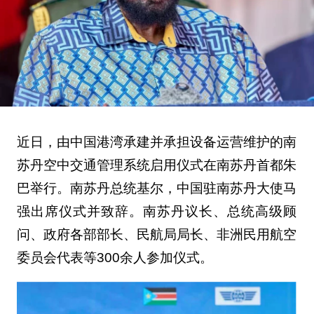
近日，由中国港湾承建并承担设备运营维护的南
苏丹空中交通管理系统启用仪式在南苏丹首都朱
巴举行。南苏丹总统基尔，中国驻南苏丹大使马
强出席仪式并致辞。南苏丹议长、总统高级顾
问、政府各部部长、民航局局长、非洲民用航空
委员会代表等300余人参加仪式。