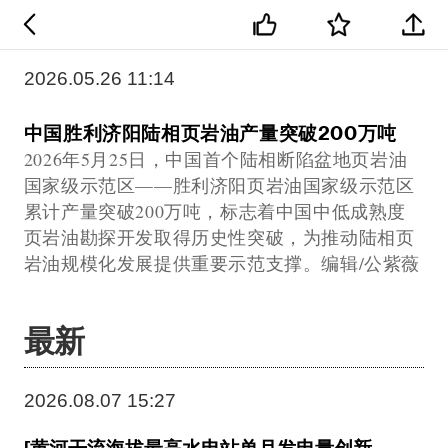
2026.05.26 11:14
中国胜利济阳陆相页岩油产量突破200万吨
2026年5月25日，中国首个陆相断陷盆地页岩油
国家级示范区——胜利济阳页岩油国家级示范区
累计产量突破200万吨，标志着中国中低成熟度
页岩油勘探开发取得历史性突破，为推动陆相页
岩油规模化发展提供重要示范支撑。编辑/公紫薇
最新
2026.08.07 15:27