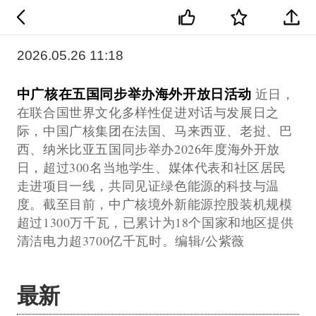
2026.05.26 11:18
中广核在五国同步举办海外开放日活动
近日，
在联合国世界文化多样性促进对话与发展日之
际，中国广核集团在法国、马来西亚、老挝、巴
西、纳米比亚五国同步举办2026年度海外开放
日，超过300名当地学生、媒体代表和社区居民
走进项目一线，共同见证绿色能源的科技与温
度。截至目前，中广核境外新能源控股装机规模
超过1300万千瓦，已累计为18个国家和地区提供
清洁电力超3700亿千瓦时。编辑/公紫薇
最新