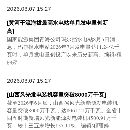
2026.08.07 15:27
[黄河干流海拔最高水电站单月发电量创新
高]
国家能源集团青海公司玛尔挡水电站8月5日消
息，玛尔挡水电站2026年7月发电量达11.24亿千
瓦时，单月发电量创投产以来历史新高。编辑/程
丽婷
2026.08.07 15:27
[山西风光发电装机容量突破8000万千瓦]
截至2026年6月底，山西省风光新能源发电装机
容量突破8000万千瓦，达8061.21万千瓦。全省十
四五时期新增风光新能源发电装机4500.91万千
瓦，较十三五末增长137.11%。编辑/程丽婷