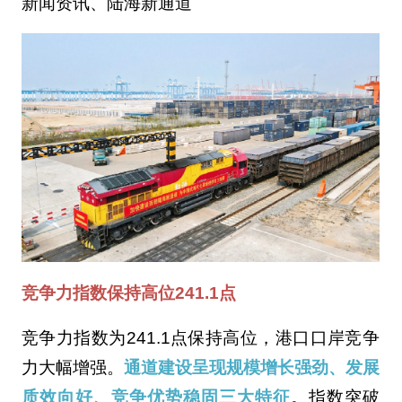
新闻资讯、陆海新通道
竞争力指数保持高位241.1点
竞争力指数为241.1点保持高位，港口口岸竞争
力大幅增强。
通道建设呈现规模增长强劲、发展
质效向好、竞争优势稳固三大特征
。指数突破