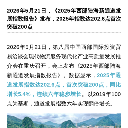
2026年5月21日，《2025年西部陆海新通道发
展指数报告》发布，2025年指数达202.6点首次
突破200点
2026年5月21日，第八届中国西部国际投资贸
易洽谈会现代物流服务现代化产业高质量发展推
介会在重庆召开，会上发布《2025年西部陆海
新通道发展指数报告》。数据显示，
2025年通
道发展指数达202.6点，首次突破200点，同比
增长5.4%，连续六年稳步增长
。以2019年100
点为基期，通道发展指数六年实现翻倍增长。