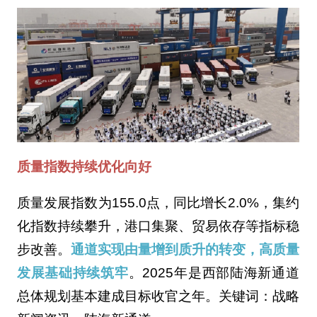
质量指数持续优化向好
质量发展指数为155.0点，同比增长2.0%，集约
化指数持续攀升，港口集聚、贸易依存等指标稳
步改善。
通道实现由量增到质升的转变，高质量
发展基础持续筑牢
。2025年是西部陆海新通道
总体规划基本建成目标收官之年。关键词：战略