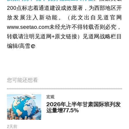
200点标志着通道建设成效显著，为西部地区开
放发展注入新动能。（此文出自见道官网
www.seetao.com未经允许不得转载否则必究，
转载请注明见道网+原文链接）见道网战略栏目
编辑/高雪
您可能还想看
宏观
2026年上半年甘肃国际班列发
运量增77.5%
2天前