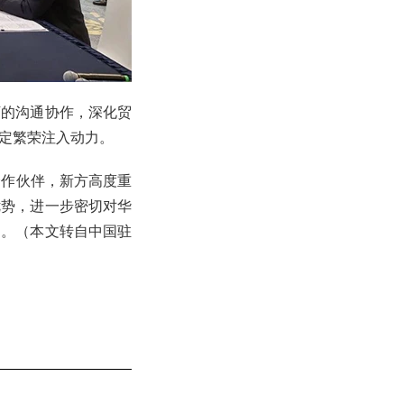
下的沟通协作，深化贸
定繁荣注入动力。
合作伙伴，新方高度重
优势，进一步密切对华
调。（本文转自中国驻