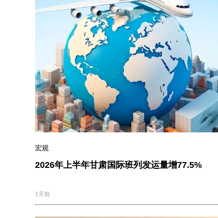
宏观
2026年上半年甘肃国际班列发运量增77.5%
1天前