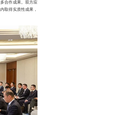
更多合作成果。双方应
年内取得实质性成果，