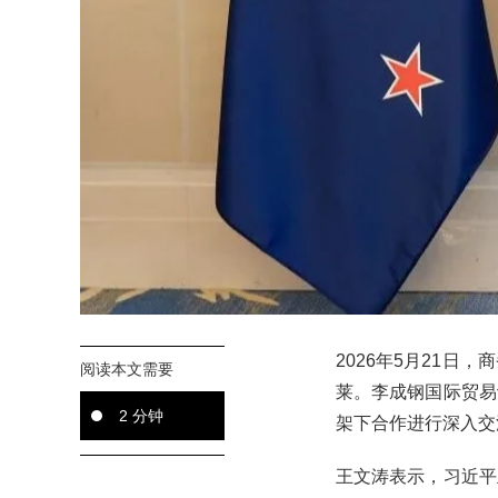
2026年5月21
阅读本文需要
莱。李成钢国际贸易
2 分钟
架下合作进行深入交
王文涛表示，习近平