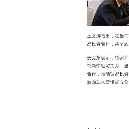
王文涛指出，在当前
易投资合作，共享区
麦克莱表示，感谢并
视新中经贸关系。当
合作，推动贸易投资
新西兰大使馆官方公