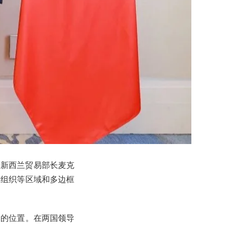
的新西兰贸易部长麦克
合组织等区域和多边框
出的位置。在两国领导