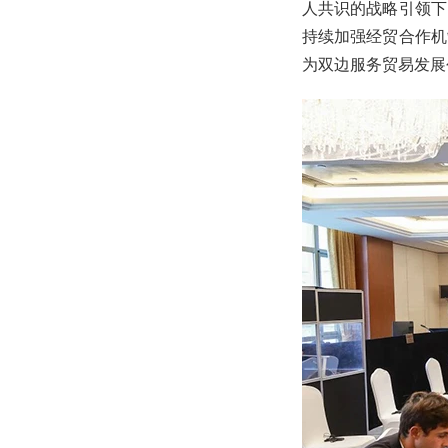
人共识的战略引领下
持续加强经贸合作机
为双边服务贸易发展