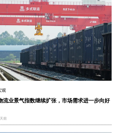
宏观
物流业景气指数继续扩张，市场需求进一步向好
2天前