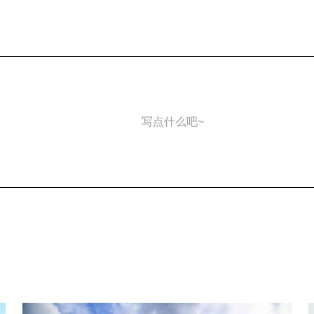
写点什么吧~