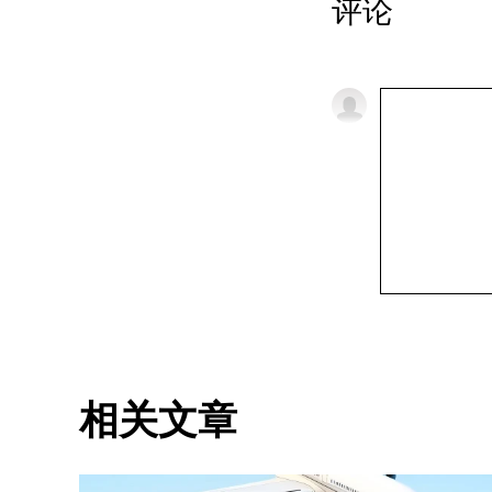
评论
相关文章