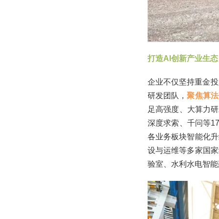
打造AI创新产业生态
企业不仅坚持重金投
研发团队，
聚焦算法
足高强度、大算力研
深度求索、千问等1
各业务板块智能化升
设与运维等多家国家
验室、水利水电智能