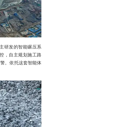
主研发的智能碾压系
控，自主规划施工路
预警。依托这套智能体