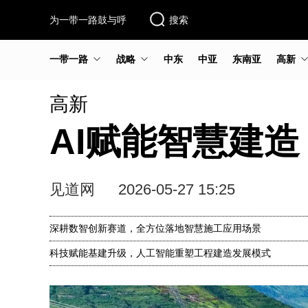
为一带一路鼓与呼
搜索
一带一路
战略
中东
中亚
东南亚
高新
高新
AI赋能智慧建
见道网
2026-05-27 15:25
深耕数智创新赛道，全方位落地智慧施工应用场景
科技赋能基建升级，人工智能重塑工程建造发展模式