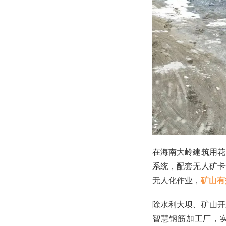
在海南大岭建筑用花
系统，配套无人矿卡
无人化作业，
矿山有
除水利大坝、矿山开
智慧钢筋加工厂，实