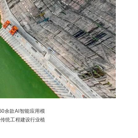
0余款AI智能应用模
为传统工程建设行业植