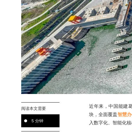
近年来，中国能建
阅读本文需要
块，全面覆盖
智慧办
5 分钟
入数字化、智能化核