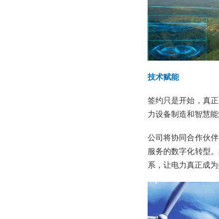
技术赋能
签约只是开始，真正
力设备制造和智慧能
公司将协同合作伙伴
服务的数字化转型。
系，让电力真正成为