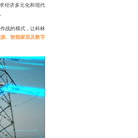
求经济多元化和现代
。
同作战的模式，让科林
能源、智能家居及数字