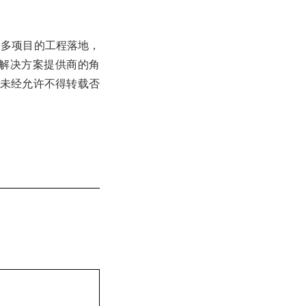
更多项目的工程落地，
解决方案提供商的角
om未经允许不得转载否