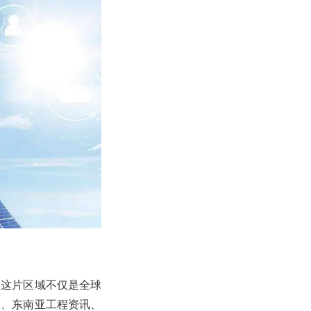
。这片区域不仅是全球
网、东南亚工程资讯、