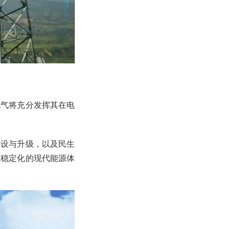
电气将充分发挥其在电
建设与升级，以及民生
且稳定化的现代能源体