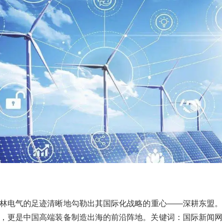
林电气的足迹清晰地勾勒出其国际化战略的重心——深耕东盟
，更是中国高端装备制造出海的前沿阵地。关键词：国际新闻