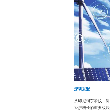
深耕东盟
从印尼到东帝汶，科
经济增长的重要板块