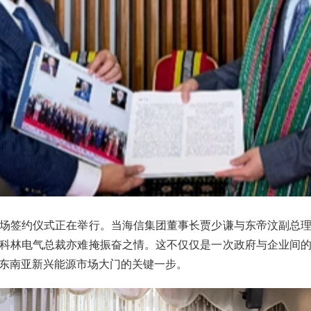
场签约仪式正在举行。当海信集团董事长贾少谦与东帝汶副总
科林电气总裁亦难掩振奋之情。这不仅仅是一次政府与企业间
东南亚新兴能源市场大门的关键一步。