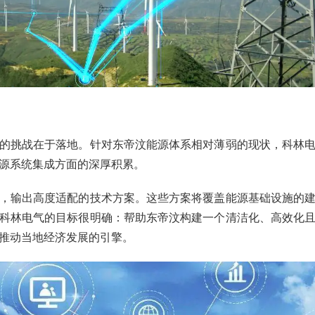
的挑战在于落地。针对东帝汶能源体系相对薄弱的现状，科林
源系统集成方面的深厚积累。
，输出高度适配的技术方案。这些方案将覆盖能源基础设施的
科林电气的目标很明确：帮助东帝汶构建一个清洁化、高效化
推动当地经济发展的引擎。