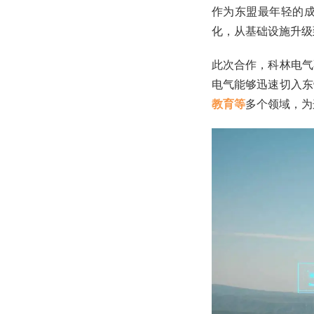
作为东盟最年轻的
化，从基础设施升级
此次合作，科林电气
电气能够迅速切入东
教育等
多个领域，为