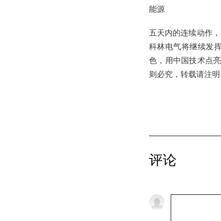
能源
五天内的连续动作，
科林电气将继续发
色，用中国技术点亮更
则必究，转载请注明
评论