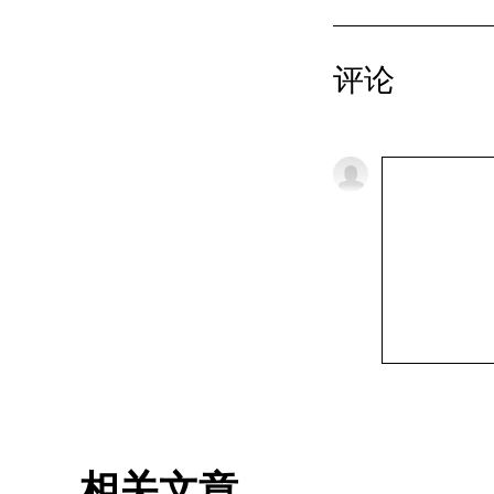
评论
相关文章