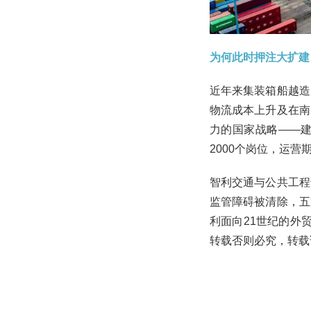
为何此时押注大扩建
近年来集装箱船越造
物流成本上升及在南
力的国家战略——
2000个岗位，运营
智利交通与公共工程
监管障碍被清除，五
利面向21世纪的外贸
转载否则必究，转载