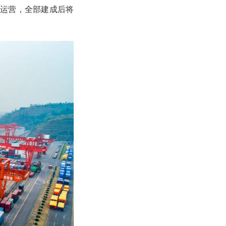
入运营，全部建成后将