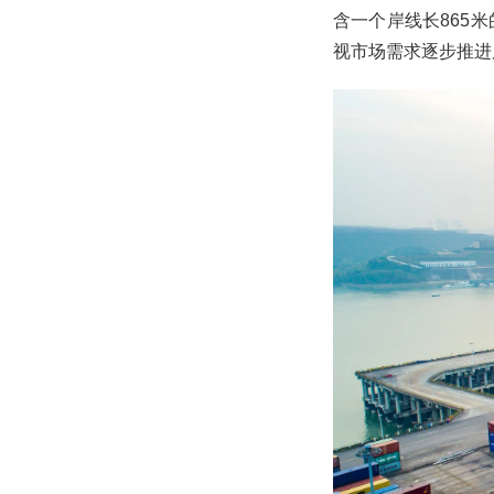
含一个岸线长865
视市场需求逐步推进