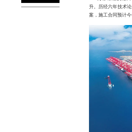
升。历经六年技术论
案，施工合同预计今