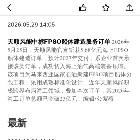
2026.05.29 14:05
天顺风能中标FPSO船体建造服务订单
2026年
5月25日，天顺风能官宣斩获5.68亿元海上FPSO
船体建造订单，预计2027年交付，系企业首次承
接该类订单，成功切入海上油气高端装备领域。
该项目为马来西亚国家石油新建FPSO项目船体分
包工程，采用成熟标准化设计。近年天顺风能积
极跨界布局海工领域，叠加本次订单，其2026年
海工订单总额已突破23亿元。编辑/公紫薇
最新