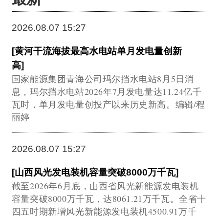
2026.08.07 15:27
[黄河干流海拔最高水电站单月发电量创新
高]
国家能源集团青海公司玛尔挡水电站8月5日消
息，玛尔挡水电站2026年7月发电量达11.24亿千
瓦时，单月发电量创投产以来历史新高。编辑/程
丽婷
2026.08.07 15:27
[山西风光发电装机容量突破8000万千瓦]
截至2026年6月底，山西省风光新能源发电装机
容量突破8000万千瓦，达8061.21万千瓦。全省十
四五时期新增风光新能源发电装机4500.91万千