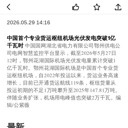
2026.05.29 14:16
中国首个专业货运枢纽机场光伏发电突破1亿
千瓦时
中国国网湖北省电力有限公司鄂州供电公
司电网智慧监控平台显示，截至2026年5月27日
12时，鄂州花湖国际机场光伏发电量累计突破1
亿千瓦时。鄂州花湖国际机场是中国首个专业货
运枢纽机场，自2022年投运以来，货运业务高速
增长，目前已开通货运航线119条，枢纽货量从
投运初期的不足1万吨攀升至2025年147.81万吨。
伴随业务扩张，机场用电峰值也突破2万千瓦。编
辑/公紫薇
最新