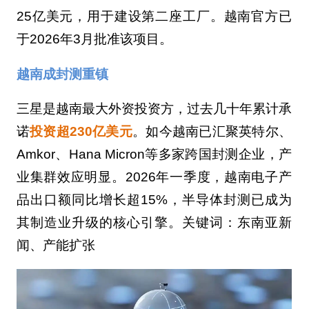
25亿美元，用于建设第二座工厂。越南官方已
于2026年3月批准该项目。
越南成封测重镇
三星是越南最大外资投资方，过去几十年累计承
诺
投资超230亿美元
。如今越南已汇聚英特尔、
Amkor、Hana Micron等多家跨国封测企业，产
业集群效应明显。2026年一季度，越南电子产
品出口额同比增长超15%，半导体封测已成为
其制造业升级的核心引擎。关键词：东南亚新
闻、产能扩张