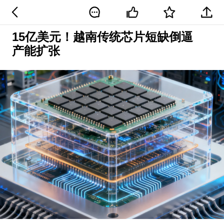
15亿美元！越南传统芯片短缺倒逼
产能扩张