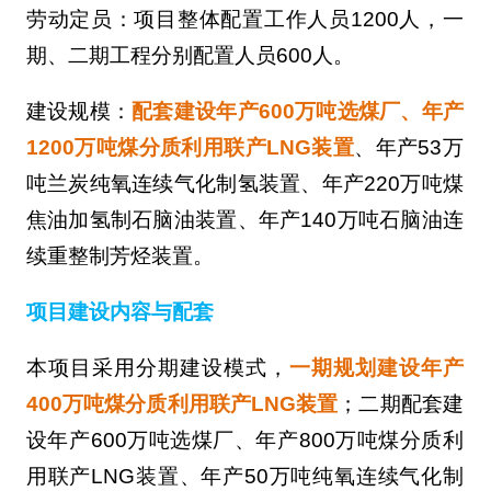
劳动定员：项目整体配置工作人员1200人，一
期、二期工程分别配置人员600人。
建设规模：
配套建设年产600万吨选煤厂、年产
1200万吨煤分质利用联产LNG装置
、年产53万
吨兰炭纯氧连续气化制氢装置、年产220万吨煤
焦油加氢制石脑油装置、年产140万吨石脑油连
续重整制芳烃装置。
项目建设内容与配套
本项目采用分期建设模式，
一期规划建设年产
400万吨煤分质利用联产LNG装置
；二期配套建
设年产600万吨选煤厂、年产800万吨煤分质利
用联产LNG装置、年产50万吨纯氧连续气化制