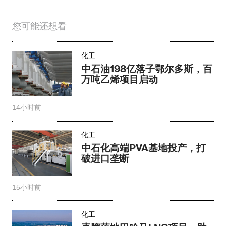
您可能还想看
化工
中石油198亿落子鄂尔多斯，百
万吨乙烯项目启动
14小时前
化工
中石化高端PVA基地投产，打
破进口垄断
15小时前
化工