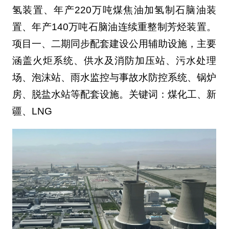
氢装置、年产220万吨煤焦油加氢制石脑油装
置、年产140万吨石脑油连续重整制芳烃装置。
项目一、二期同步配套建设公用辅助设施，主要
涵盖火炬系统、供水及消防加压站、污水处理
场、泡沫站、雨水监控与事故水防控系统、锅炉
房、脱盐水站等配套设施。关键词：煤化工、新
疆、LNG