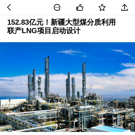
152.83亿元！新疆大型煤分质利用
联产LNG项目启动设计