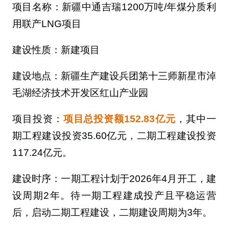
项目名称：新疆中通吉瑞1200万吨/年煤分质利
用联产LNG项目
建设性质：新建项目
建设地点：新疆生产建设兵团第十三师新星市淖
毛湖经济技术开发区红山产业园
项目投资：
项目总投资额152.83亿元
，其中一
期工程建设投资35.60亿元，二期工程建设投资
117.24亿元。
建设时序：一期工程计划于2026年4月开工，建
设周期2年。待一期工程建成投产且平稳运营
后，启动二期工程建设，二期建设周期为3年。