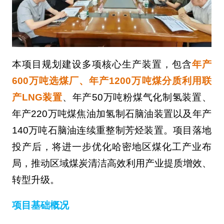
本项目规划建设多项核心生产装置，包含
年产
600万吨选煤厂、年产1200万吨煤分质利用联
产LNG装置
、年产50万吨粉煤气化制氢装置、
年产220万吨煤焦油加氢制石脑油装置以及年产
140万吨石脑油连续重整制芳烃装置。项目落地
投产后，将进一步优化哈密地区煤化工产业布
局，推动区域煤炭清洁高效利用产业提质增效、
转型升级。
项目基础概况