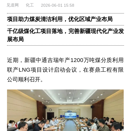
见道网
化工
2026-06-01 15:58
项目助力煤炭清洁利用，优化区域产业布局
千亿级煤化工项目落地，完善新疆现代化产业发
展布局
近期，新疆中通吉瑞年产1200万吨煤分质利用
联产LNG项目设计启动会议，在赛鼎工程有限
公司顺利召开。