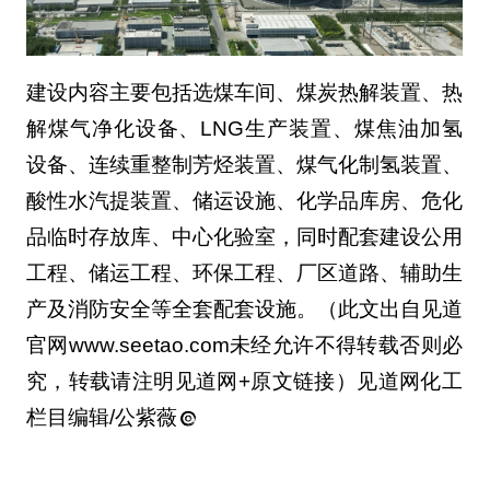
建设内容主要包括选煤车间、煤炭热解装置、热
解煤气净化设备、LNG生产装置、煤焦油加氢
设备、连续重整制芳烃装置、煤气化制氢装置、
酸性水汽提装置、储运设施、化学品库房、危化
品临时存放库、中心化验室，同时配套建设公用
工程、储运工程、环保工程、厂区道路、辅助生
产及消防安全等全套配套设施。（此文出自见道
官网www.seetao.com未经允许不得转载否则必
究，转载请注明见道网+原文链接）见道网化工
栏目编辑/公紫薇