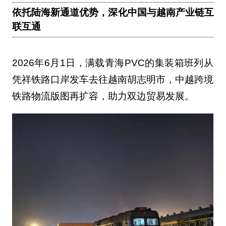
依托陆海新通道优势，深化中国与越南产业链互
联互通
2026年6月1日，满载青海PVC的集装箱班列从
凭祥铁路口岸发车去往越南胡志明市，中越跨境
铁路物流版图再扩容，助力双边贸易发展。